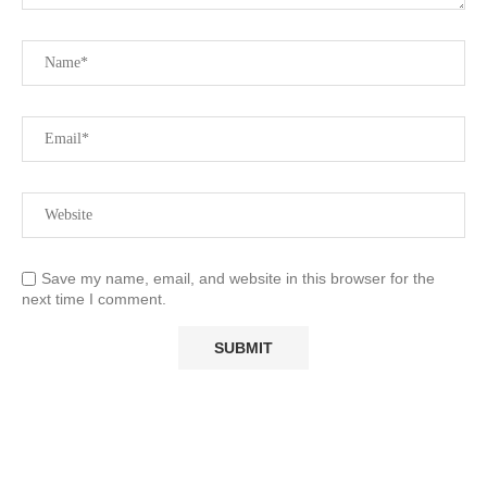
Save my name, email, and website in this browser for the
next time I comment.