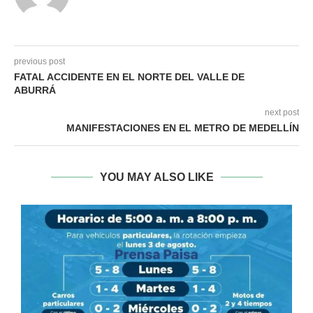
previous post
FATAL ACCIDENTE EN EL NORTE DEL VALLE DE
ABURRÁ
next post
MANIFESTACIONES EN EL METRO DE MEDELLÍN
YOU MAY ALSO LIKE