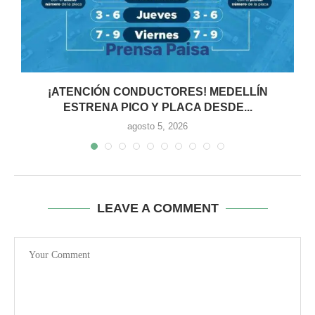
¡ATENCIÓN CONDUCTORES! MEDELLÍN
ESTRENA PICO Y PLACA DESDE...
agosto 5, 2026
LEAVE A COMMENT