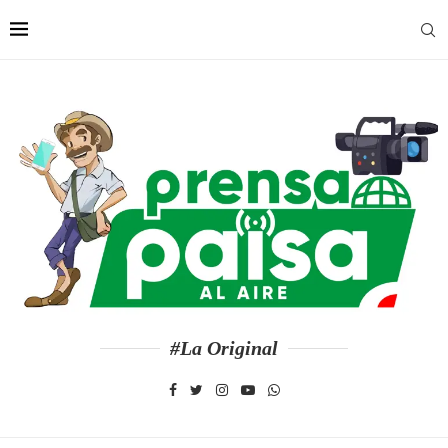
#La Original