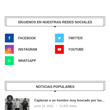
SÍGUENOS EN NUESTRAS REDES SOCIALES
FACEBOOK
TWITTER
INSTAGRAM
YOUTUBE
WHATSAPP
NOTICIAS POPULARES
1
Capturan a un hombre muy buscado por las...
junio 16, 2022
11.835 views