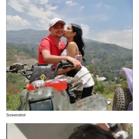
Screenshot