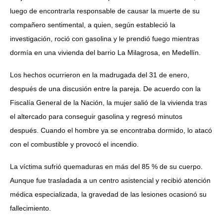
luego de encontrarla responsable de causar la muerte de su
compañero sentimental, a quien, según estableció la
investigación, roció con gasolina y le prendió fuego mientras
dormía en una vivienda del barrio La Milagrosa, en Medellín.
Los hechos ocurrieron en la madrugada del 31 de enero,
después de una discusión entre la pareja. De acuerdo con la
Fiscalía General de la Nación, la mujer salió de la vivienda tras
el altercado para conseguir gasolina y regresó minutos
después. Cuando el hombre ya se encontraba dormido, lo atacó
con el combustible y provocó el incendio.
La víctima sufrió quemaduras en más del 85 % de su cuerpo.
Aunque fue trasladada a un centro asistencial y recibió atención
médica especializada, la gravedad de las lesiones ocasionó su
fallecimiento.