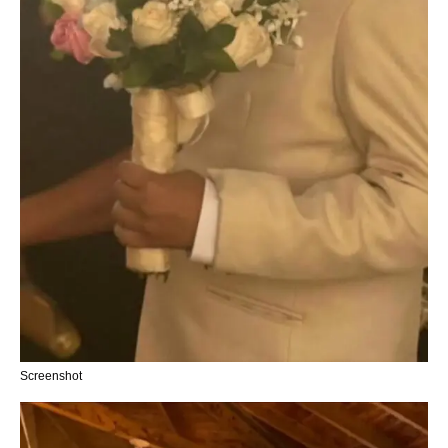
Screenshot