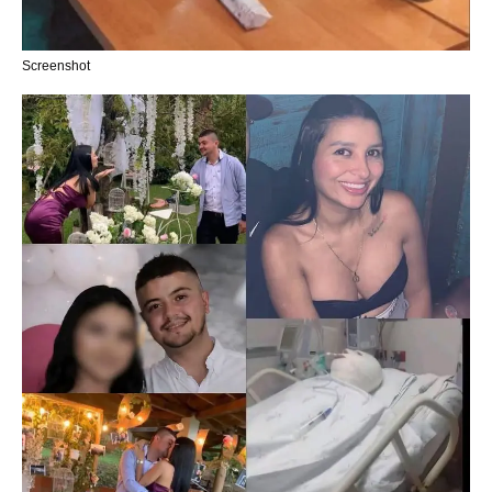
Screenshot