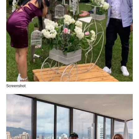
Screenshot