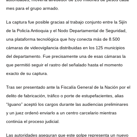
mes para el grupo armado.
La captura fue posible gracias al trabajo conjunto entre la Sijín
de la Policía Antioquia y el Nodo Departamental de Seguridad,
una plataforma tecnológica que hoy conecta más de 8.500
cámaras de videovigilancia distribuidas en los 125 municipios
del departamento. Fue precisamente una de esas cámaras la
que permitió seguir el rastro del señalado hasta el momento
exacto de su captura.
Tras ser presentado ante la Fiscalía General de la Nación por el
delito de fabricación, tráfico o porte de estupefacientes, alias
“Iguano” aceptó los cargos durante las audiencias preliminares
y un juez ordenó enviarlo a un centro carcelario mientras
continúa el proceso judicial.
Las autoridades aseguran que este golpe representa un nuevo