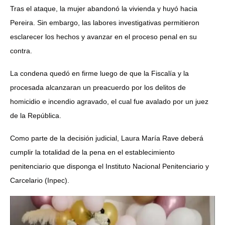
Tras el ataque, la mujer abandonó la vivienda y huyó hacia
Pereira. Sin embargo, las labores investigativas permitieron
esclarecer los hechos y avanzar en el proceso penal en su
contra.
La condena quedó en firme luego de que la Fiscalía y la
procesada alcanzaran un preacuerdo por los delitos de
homicidio e incendio agravado, el cual fue avalado por un juez
de la República.
Como parte de la decisión judicial, Laura María Rave deberá
cumplir la totalidad de la pena en el establecimiento
penitenciario que disponga el Instituto Nacional Penitenciario y
Carcelario (Inpec).