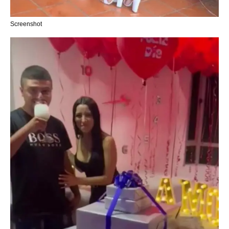
Screenshot