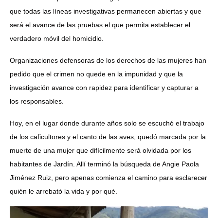
que todas las líneas investigativas permanecen abiertas y que
será el avance de las pruebas el que permita establecer el
verdadero móvil del homicidio.
Organizaciones defensoras de los derechos de las mujeres han
pedido que el crimen no quede en la impunidad y que la
investigación avance con rapidez para identificar y capturar a
los responsables.
Hoy, en el lugar donde durante años solo se escuchó el trabajo
de los caficultores y el canto de las aves, quedó marcada por la
muerte de una mujer que difícilmente será olvidada por los
habitantes de Jardín. Allí terminó la búsqueda de Angie Paola
Jiménez Ruiz, pero apenas comienza el camino para esclarecer
quién le arrebató la vida y por qué.