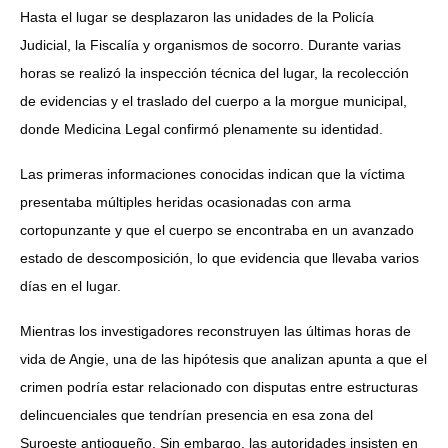
Hasta el lugar se desplazaron las unidades de la Policía
Judicial, la Fiscalía y organismos de socorro. Durante varias
horas se realizó la inspección técnica del lugar, la recolección
de evidencias y el traslado del cuerpo a la morgue municipal,
donde Medicina Legal confirmó plenamente su identidad.
Las primeras informaciones conocidas indican que la víctima
presentaba múltiples heridas ocasionadas con arma
cortopunzante y que el cuerpo se encontraba en un avanzado
estado de descomposición, lo que evidencia que llevaba varios
días en el lugar.
Mientras los investigadores reconstruyen las últimas horas de
vida de Angie, una de las hipótesis que analizan apunta a que el
crimen podría estar relacionado con disputas entre estructuras
delincuenciales que tendrían presencia en esa zona del
Suroeste antioqueño. Sin embargo, las autoridades insisten en