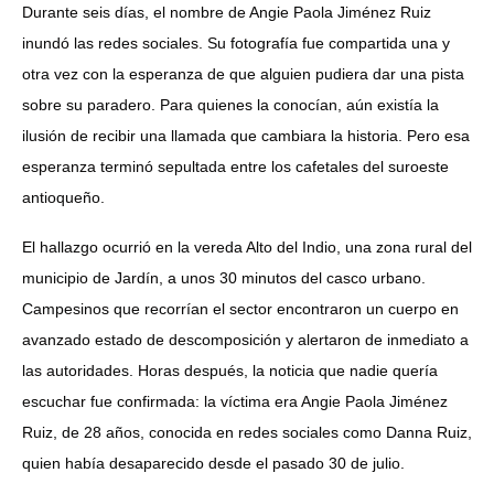
Durante seis días, el nombre de Angie Paola Jiménez Ruiz
inundó las redes sociales. Su fotografía fue compartida una y
otra vez con la esperanza de que alguien pudiera dar una pista
sobre su paradero. Para quienes la conocían, aún existía la
ilusión de recibir una llamada que cambiara la historia. Pero esa
esperanza terminó sepultada entre los cafetales del suroeste
antioqueño.
El hallazgo ocurrió en la vereda Alto del Indio, una zona rural del
municipio de Jardín, a unos 30 minutos del casco urbano.
Campesinos que recorrían el sector encontraron un cuerpo en
avanzado estado de descomposición y alertaron de inmediato a
las autoridades. Horas después, la noticia que nadie quería
escuchar fue confirmada: la víctima era Angie Paola Jiménez
Ruiz, de 28 años, conocida en redes sociales como Danna Ruiz,
quien había desaparecido desde el pasado 30 de julio.