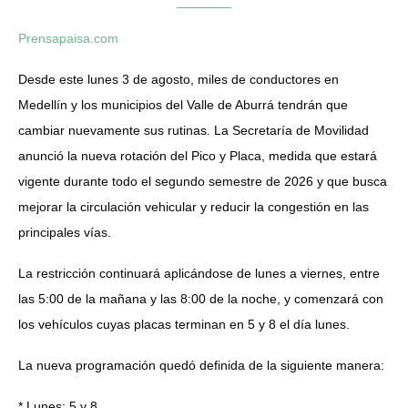
Prensapaisa.com
Desde este lunes 3 de agosto, miles de conductores en
Medellín y los municipios del Valle de Aburrá tendrán que
cambiar nuevamente sus rutinas. La Secretaría de Movilidad
anunció la nueva rotación del Pico y Placa, medida que estará
vigente durante todo el segundo semestre de 2026 y que busca
mejorar la circulación vehicular y reducir la congestión en las
principales vías.
La restricción continuará aplicándose de lunes a viernes, entre
las 5:00 de la mañana y las 8:00 de la noche, y comenzará con
los vehículos cuyas placas terminan en 5 y 8 el día lunes.
La nueva programación quedó definida de la siguiente manera:
* Lunes: 5 y 8