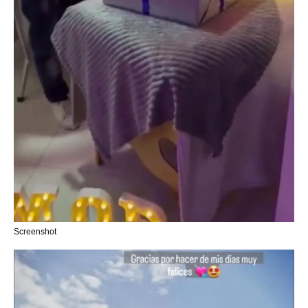
Screenshot