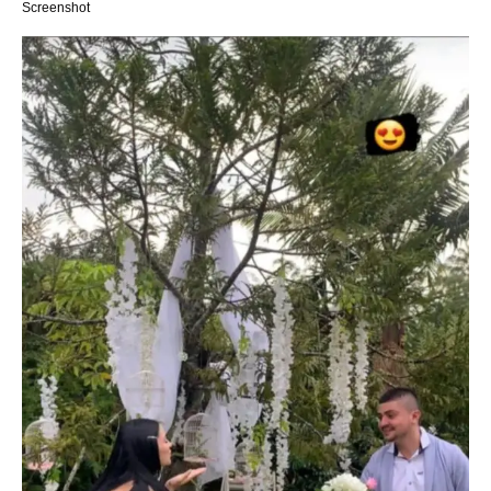
Screenshot