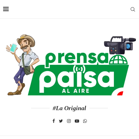
#La Original