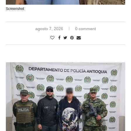
Screenshot
agosto 7, 2026
0 comment