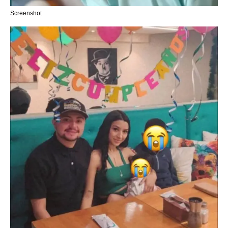
Screenshot