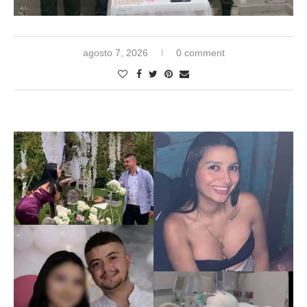
agosto 7, 2026
0 comment