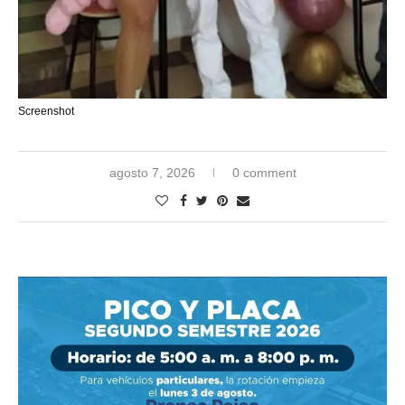
Screenshot
agosto 7, 2026
0 comment