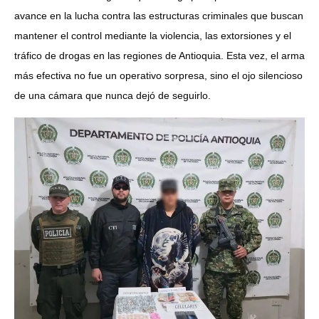
avance en la lucha contra las estructuras criminales que buscan
mantener el control mediante la violencia, las extorsiones y el
tráfico de drogas en las regiones de Antioquia. Esta vez, el arma
más efectiva no fue un operativo sorpresa, sino el ojo silencioso
de una cámara que nunca dejó de seguirlo.