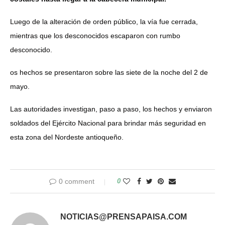
Luego de la alteración de orden público, la vía fue cerrada,
mientras que los desconocidos escaparon con rumbo
desconocido.
os hechos se presentaron sobre las siete de la noche del 2 de
mayo.
Las autoridades investigan, paso a paso, los hechos y enviaron
soldados del Ejército Nacional para brindar más seguridad en
esta zona del Nordeste antioqueño.
0 comment
0
NOTICIAS@PRENSAPAISA.COM