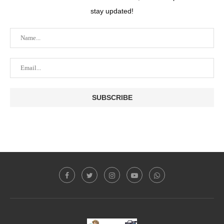
stay updated!