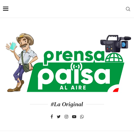
#La Original