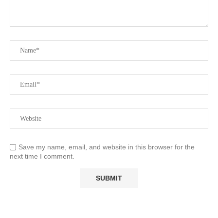
Save my name, email, and website in this browser for the
next time I comment.