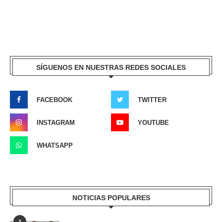
SÍGUENOS EN NUESTRAS REDES SOCIALES
FACEBOOK
TWITTER
INSTAGRAM
YOUTUBE
WHATSAPP
NOTICIAS POPULARES
1