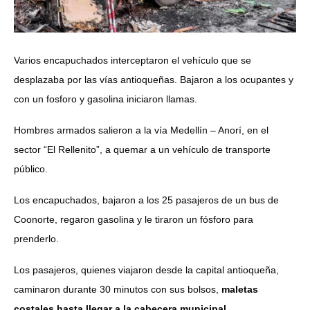
Varios encapuchados interceptaron el vehículo que se
desplazaba por las vías antioqueñas. Bajaron a los ocupantes y
con un fosforo y gasolina iniciaron llamas.
Hombres armados salieron a la vía Medellín – Anorí, en el
sector “El Rellenito”, a quemar a un vehículo de transporte
público.
Los encapuchados, bajaron a los 25 pasajeros de un bus de
Coonorte, regaron gasolina y le tiraron un fósforo para
prenderlo.
Los pasajeros, quienes viajaron desde la capital antioqueña,
caminaron durante 30 minutos con sus bolsos,
maletas
costales hasta llegar a la cabecera municipal.