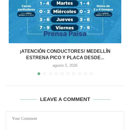
:
¡ATENCIÓN CONDUCTORES! MEDELLÍN
ESTRENA PICO Y PLACA DESDE...
agosto 5, 2026
LEAVE A COMMENT