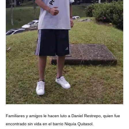
Familiares y amigos le hacen luto a Daniel Restrepo, quien fue
encontrado sin vida en el barrio Niquía Quitasol.