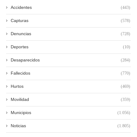
Accidentes
(443)
Capturas
(578)
Denuncias
(728)
Deportes
(10)
Desaparecidos
(284)
Fallecidos
(770)
Hurtos
(469)
Movilidad
(359)
Municipios
(1.056)
Noticias
(1.805)