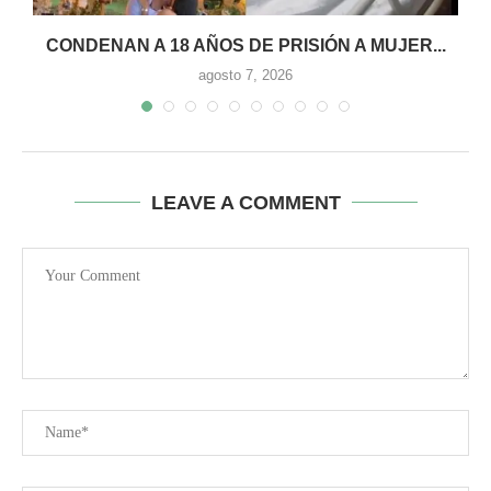
CONDENAN A 18 AÑOS DE PRISIÓN A MUJER...
agosto 7, 2026
LEAVE A COMMENT