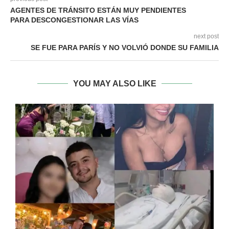
AGENTES DE TRÁNSITO ESTÁN MUY PENDIENTES
PARA DESCONGESTIONAR LAS VÍAS
next post
SE FUE PARA PARÍS Y NO VOLVIÓ DONDE SU FAMILIA
YOU MAY ALSO LIKE