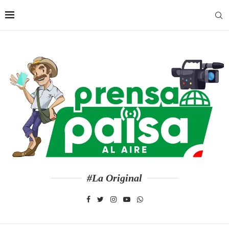
#La Original