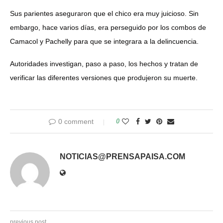
Sus parientes aseguraron que el chico era muy juicioso. Sin
embargo, hace varios días, era perseguido por los combos de
Camacol y Pachelly para que se integrara a la delincuencia.
Autoridades investigan, paso a paso, los hechos y tratan de
verificar las diferentes versiones que produjeron su muerte.
0 comment
0
NOTICIAS@PRENSAPAISA.COM
previous post