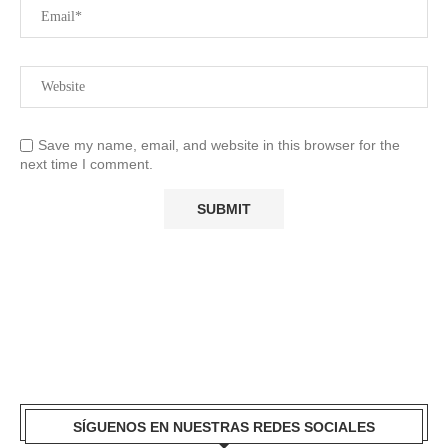
Save my name, email, and website in this browser for the
next time I comment.
SÍGUENOS EN NUESTRAS REDES SOCIALES