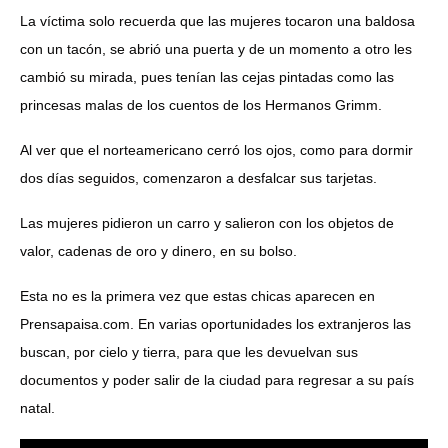
La víctima solo recuerda que las mujeres tocaron una baldosa
con un tacón, se abrió una puerta y de un momento a otro les
cambió su mirada, pues tenían las cejas pintadas como las
princesas malas de los cuentos de los Hermanos Grimm.
Al ver que el norteamericano cerró los ojos, como para dormir
dos días seguidos, comenzaron a desfalcar sus tarjetas.
Las mujeres pidieron un carro y salieron con los objetos de
valor, cadenas de oro y dinero, en su bolso.
Esta no es la primera vez que estas chicas aparecen en
Prensapaisa.com. En varias oportunidades los extranjeros las
buscan, por cielo y tierra, para que les devuelvan sus
documentos y poder salir de la ciudad para regresar a su país
natal.