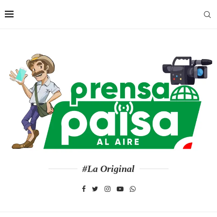
#La Original