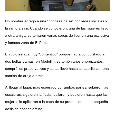
Un hombre agregó a una “princesa paisa” por redes sociales y
la invitó a salir. Cuando se conocieron, una de las mujeres llevó
a otra amiga, se tomaron varias copas de licor en una exclusiva
y famosa zona de El Poblado.
El rubio estaba muy “contentico” porque había conquistado a
dos bellas damas, en Medellín, se tomó varios energizantes,
compró los preservativos y se las llevó hasta su castillo con una
sonrisa de oreja a oreja.
Al llegar al lugar, más esperado por ambas partes, subieron las
escaleras, siguieron la fiesta, bailaron y bebieron hasta que las
mujeres le aplicaron a la copa de su pretendiente una pequeña
dosis de escopolamina.