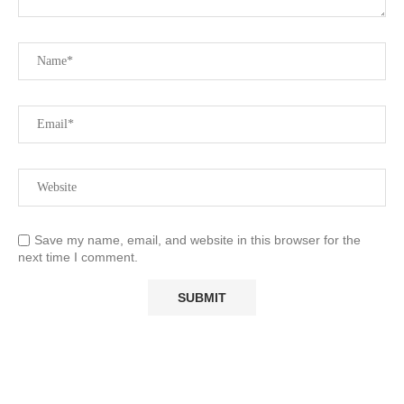
Save my name, email, and website in this browser for the
next time I comment.