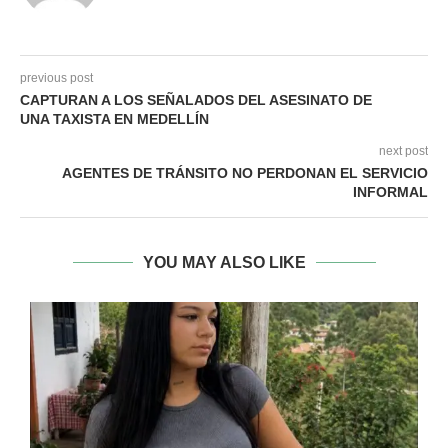
previous post
CAPTURAN A LOS SEÑALADOS DEL ASESINATO DE
UNA TAXISTA EN MEDELLÍN
next post
AGENTES DE TRÁNSITO NO PERDONAN EL SERVICIO
INFORMAL
YOU MAY ALSO LIKE