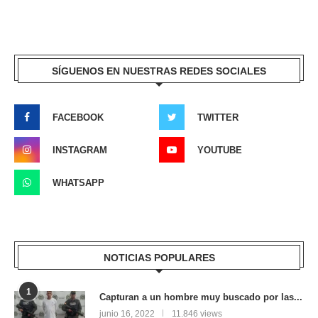
SÍGUENOS EN NUESTRAS REDES SOCIALES
FACEBOOK
TWITTER
INSTAGRAM
YOUTUBE
WHATSAPP
NOTICIAS POPULARES
1
Capturan a un hombre muy buscado por las...
junio 16, 2022
11.846 views