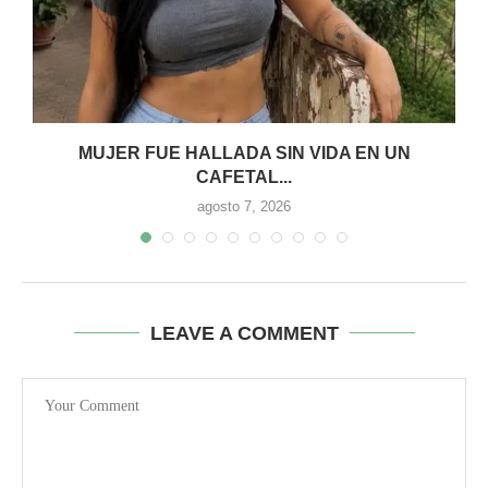
:
MUJER FUE HALLADA SIN VIDA EN UN
CAFETAL...
agosto 7, 2026
LEAVE A COMMENT