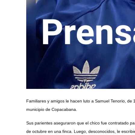
Familiares y amigos le hacen luto a Samuel Tenorio, de 1
municipio de Copacabana.
Sus
parientes aseguraron que el chico fue contratado p
de octubre en una finca. Luego, desconocidos, le escrib