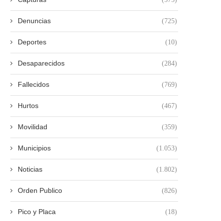
Denuncias
(725)
Deportes
(10)
Desaparecidos
(284)
Fallecidos
(769)
Hurtos
(467)
Movilidad
(359)
Municipios
(1.053)
Noticias
(1.802)
Orden Publico
(826)
Pico y Placa
(18)