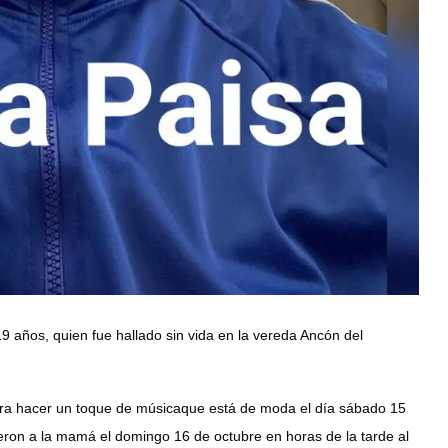
9 años, quien fue hallado sin vida en la vereda Ancón del
ara hacer un toque de músicaque está de moda el día sábado 15
ieron a la mamá el domingo 16 de octubre en horas de la tarde al