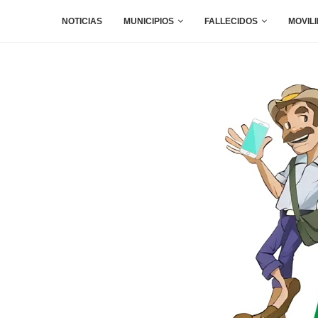
NOTICIAS
MUNICIPIOS
FALLECIDOS
MOVIL