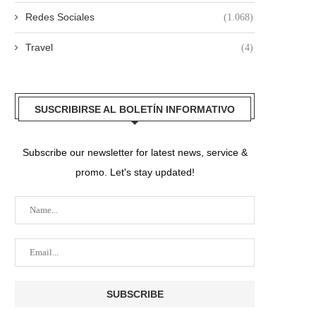
Redes Sociales
(1.068)
Travel
(4)
SUSCRIBIRSE AL BOLETÍN INFORMATIVO
Subscribe our newsletter for latest news, service &
promo. Let's stay updated!