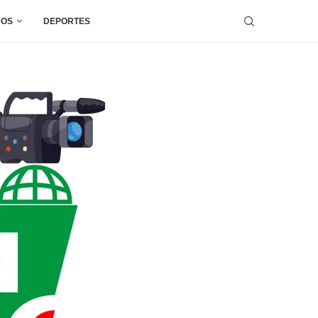
DOS
DEPORTES