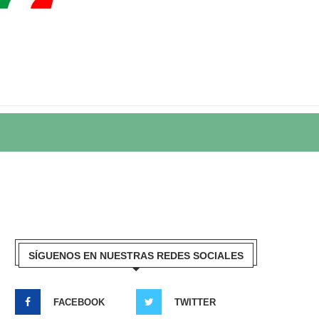
SÍGUENOS EN NUESTRAS REDES SOCIALES
FACEBOOK
TWITTER