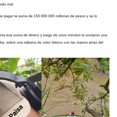
ando mal.
 que pagar la suma de 150.000.000 millones de pesos y se lo
enía esa suma de dinero y luego de unos minutos le enviaron una
iba, sobre una sábana de color blanco con las manos atrás del