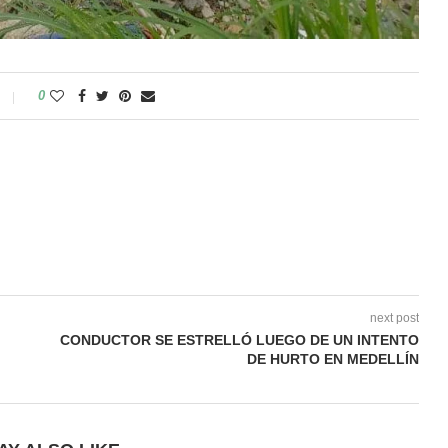
0
next post
CONDUCTOR SE ESTRELLÓ LUEGO DE UN INTENTO
DE HURTO EN MEDELLÍN