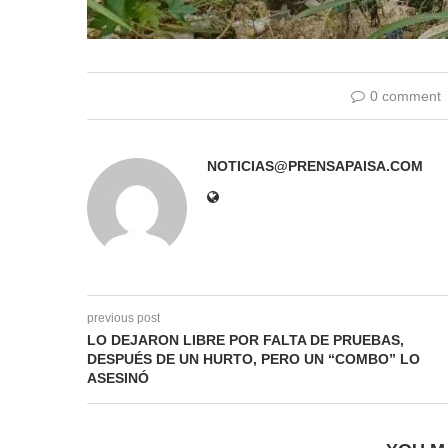
0 comment
NOTICIAS@PRENSAPAISA.COM
previous post
LO DEJARON LIBRE POR FALTA DE PRUEBAS,
DESPUÉS DE UN HURTO, PERO UN “COMBO” LO
ASESINÓ