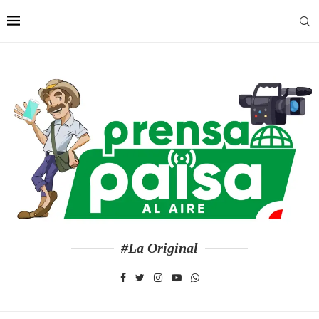
#La Original