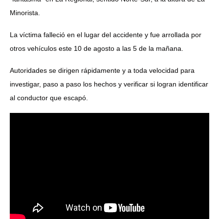
Minorista.
La víctima falleció en el lugar del accidente y fue arrollada por
otros vehículos este 10 de agosto a las 5 de la mañana.
Autoridades se dirigen rápidamente y a toda velocidad para
investigar, paso a paso los hechos y verificar si logran identificar
al conductor que escapó.