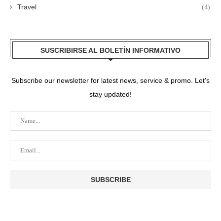
Travel
(4)
SUSCRIBIRSE AL BOLETÍN INFORMATIVO
Subscribe our newsletter for latest news, service & promo. Let's
stay updated!