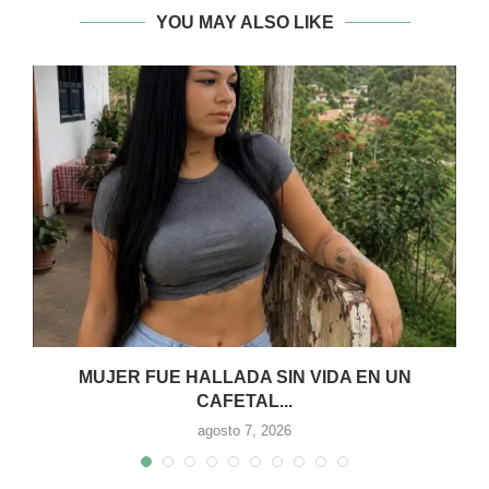
YOU MAY ALSO LIKE
MUJER FUE HALLADA SIN VIDA EN UN
CAFETAL...
agosto 7, 2026