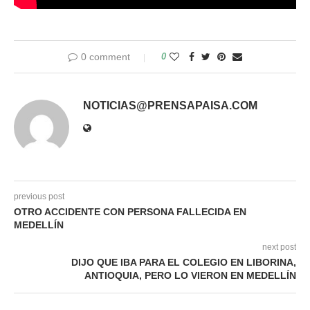
0 comment
0
NOTICIAS@PRENSAPAISA.COM
previous post
OTRO ACCIDENTE CON PERSONA FALLECIDA EN
MEDELLÍN
next post
DIJO QUE IBA PARA EL COLEGIO EN LIBORINA,
ANTIOQUIA, PERO LO VIERON EN MEDELLÍN