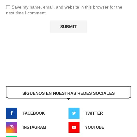
Save my name, email, and website in this browser for the
next time I comment.
SÍGUENOS EN NUESTRAS REDES SOCIALES
FACEBOOK
TWITTER
INSTAGRAM
YOUTUBE