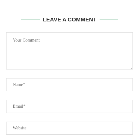
LEAVE A COMMENT