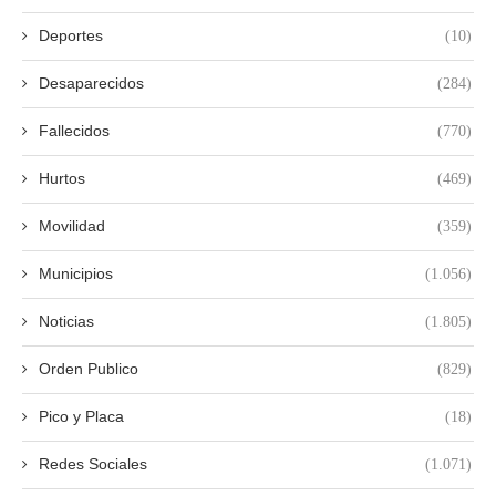
Deportes
(10)
Desaparecidos
(284)
Fallecidos
(770)
Hurtos
(469)
Movilidad
(359)
Municipios
(1.056)
Noticias
(1.805)
Orden Publico
(829)
Pico y Placa
(18)
Redes Sociales
(1.071)