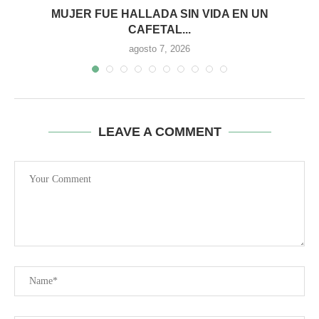
MUJER FUE HALLADA SIN VIDA EN UN
CAFETAL...
agosto 7, 2026
LEAVE A COMMENT