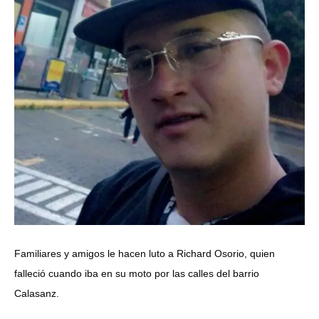
Familiares y amigos le hacen luto a Richard Osorio, quien
falleció cuando iba en su moto por las calles del barrio
Calasanz.