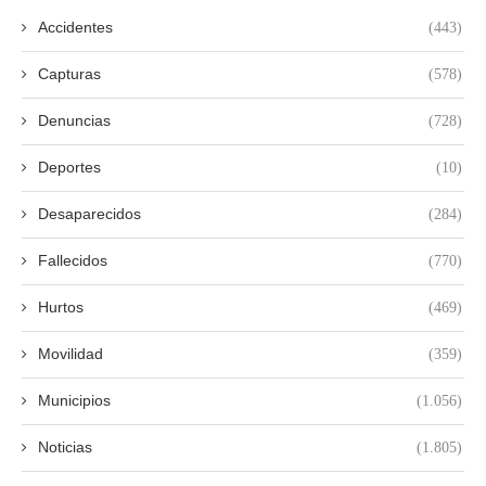
Accidentes
(443)
Capturas
(578)
Denuncias
(728)
Deportes
(10)
Desaparecidos
(284)
Fallecidos
(770)
Hurtos
(469)
Movilidad
(359)
Municipios
(1.056)
Noticias
(1.805)