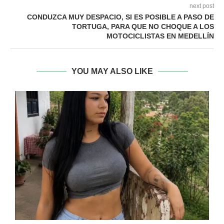
next post
CONDUZCA MUY DESPACIO, SI ES POSIBLE A PASO DE
TORTUGA, PARA QUE NO CHOQUE A LOS
MOTOCICLISTAS EN MEDELLÍN
YOU MAY ALSO LIKE