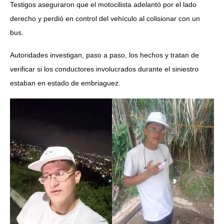
Testigos aseguraron que el motocilista adelantó por el lado
derecho y perdió en control del vehículo al colisionar con un
bus.
Autoridades investigan, paso a paso, los hechos y tratan de
verificar si los conductores involucrados durante el siniestro
estaban en estado de embriaguez.