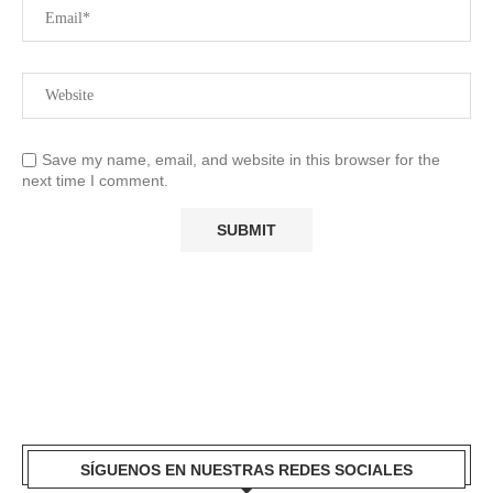
Save my name, email, and website in this browser for the
next time I comment.
SÍGUENOS EN NUESTRAS REDES SOCIALES