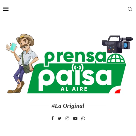
#La Original