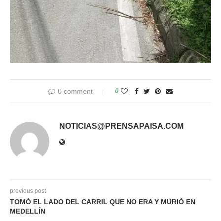
0 comment
0
NOTICIAS@PRENSAPAISA.COM
previous post
TOMÓ EL LADO DEL CARRIL QUE NO ERA Y MURIÓ EN
MEDELLÍN