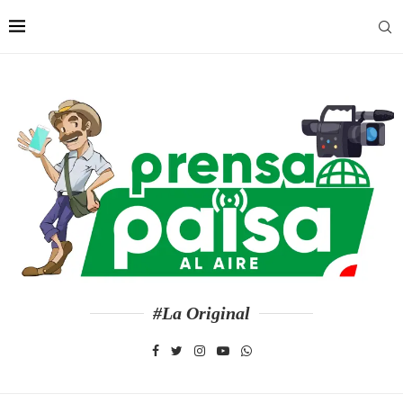
#La Original