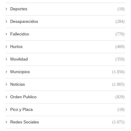
Deportes
(10)
Desaparecidos
(284)
Fallecidos
(770)
Hurtos
(469)
Movilidad
(359)
Municipios
(1.056)
Noticias
(1.805)
Orden Publico
(829)
Pico y Placa
(18)
Redes Sociales
(1.071)