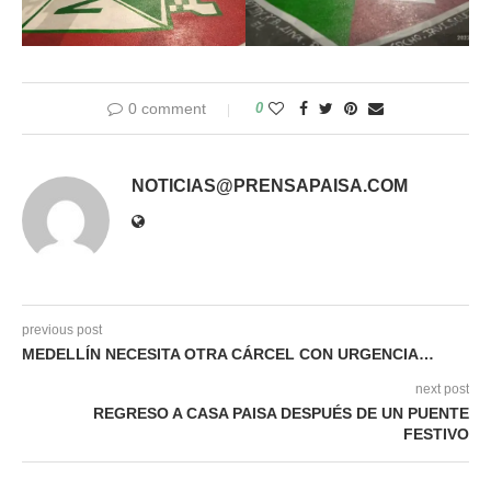
0 comment
0
NOTICIAS@PRENSAPAISA.COM
previous post
MEDELLÍN NECESITA OTRA CÁRCEL CON URGENCIA…
next post
REGRESO A CASA PAISA DESPUÉS DE UN PUENTE
FESTIVO