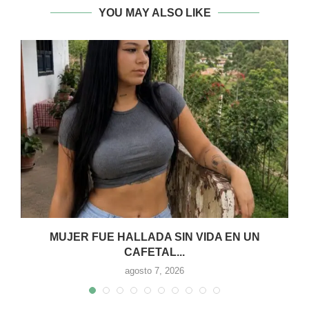
YOU MAY ALSO LIKE
:
MUJER FUE HALLADA SIN VIDA EN UN
CAFETAL...
agosto 7, 2026