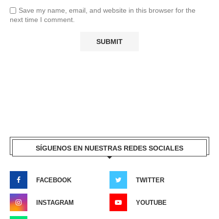
Save my name, email, and website in this browser for the
next time I comment.
SÍGUENOS EN NUESTRAS REDES SOCIALES
FACEBOOK
TWITTER
INSTAGRAM
YOUTUBE