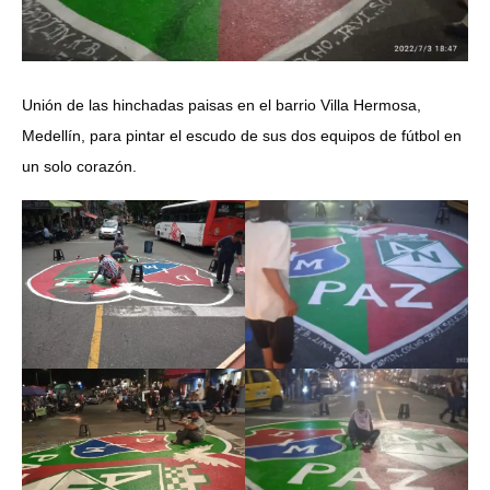
Unión de las hinchadas paisas en el barrio Villa Hermosa,
Medellín, para pintar el escudo de sus dos equipos de fútbol en
un solo corazón.