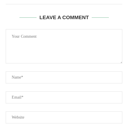
LEAVE A COMMENT