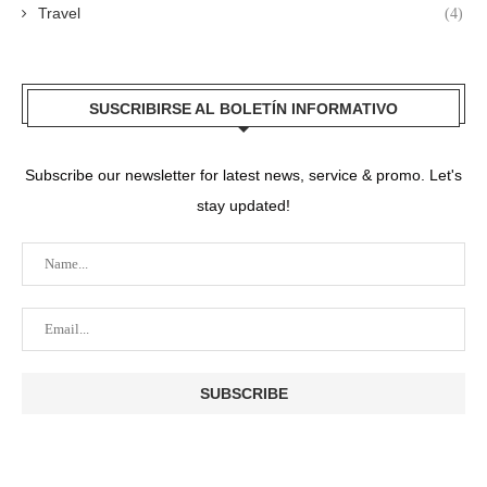
Travel
(4)
SUSCRIBIRSE AL BOLETÍN INFORMATIVO
Subscribe our newsletter for latest news, service & promo. Let's
stay updated!