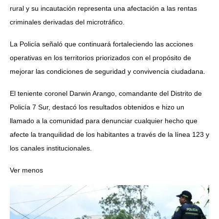
rural y su incautación representa una afectación a las rentas
criminales derivadas del microtráfico.
La Policía señaló que continuará fortaleciendo las acciones
operativas en los territorios priorizados con el propósito de
mejorar las condiciones de seguridad y convivencia ciudadana.
El teniente coronel Darwin Arango, comandante del Distrito de
Policía 7 Sur, destacó los resultados obtenidos e hizo un
llamado a la comunidad para denunciar cualquier hecho que
afecte la tranquilidad de los habitantes a través de la línea 123 y
los canales institucionales.
Ver menos