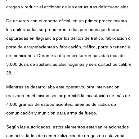
drogas y reducir el accionar de las estructuras delincuenciales.
De acuerdo con el reporte oficial, en un primer procedimiento
los uniformados sorprendieron a dos personas que fueron
capturadas en flagrancia por los delitos de tráfico, fabricación o
porte de estupefacientes y fabricación, tráfico, porte o tenencia
de municiones. Durante la diligencia fueron halladas más de
3.000 dosis de sustancias alucinógenas y seis cartuchos calibre
38.
Mientras se desarrollaba este operativo, otra intervención
realizada en el mismo sector permitió la incautación de más de
4.000 gramos de estupefacientes, además de radios de
comunicación y munición para arma de fuego.
Según las autoridades, estos elementos estarían relacionados
con actividades de comercialización de drogas en esta zona