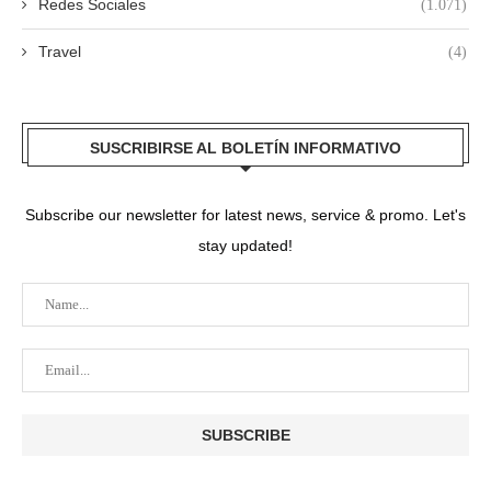
Redes Sociales
(1.071)
Travel
(4)
SUSCRIBIRSE AL BOLETÍN INFORMATIVO
Subscribe our newsletter for latest news, service & promo. Let's
stay updated!