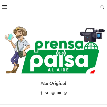
#La Original