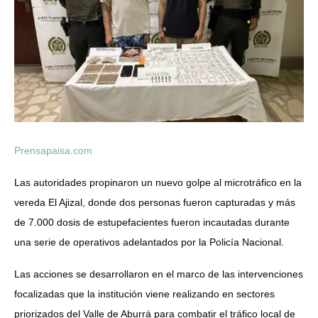
Prensapaisa.com
Las autoridades propinaron un nuevo golpe al microtráfico en la
vereda El Ajizal, donde dos personas fueron capturadas y más
de 7.000 dosis de estupefacientes fueron incautadas durante
una serie de operativos adelantados por la Policía Nacional.
Las acciones se desarrollaron en el marco de las intervenciones
focalizadas que la institución viene realizando en sectores
priorizados del Valle de Aburrá para combatir el tráfico local de