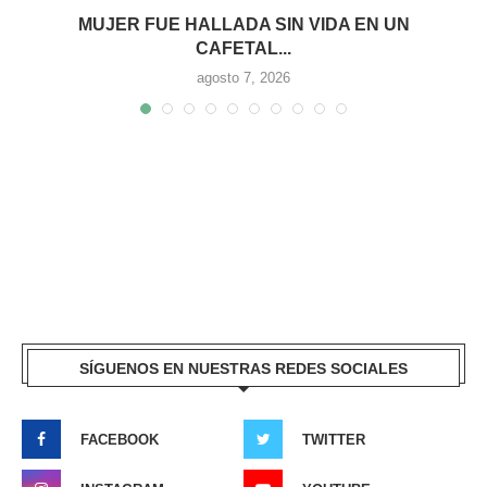
MUJER FUE HALLADA SIN VIDA EN UN
CAFETAL...
agosto 7, 2026
SÍGUENOS EN NUESTRAS REDES SOCIALES
FACEBOOK
TWITTER