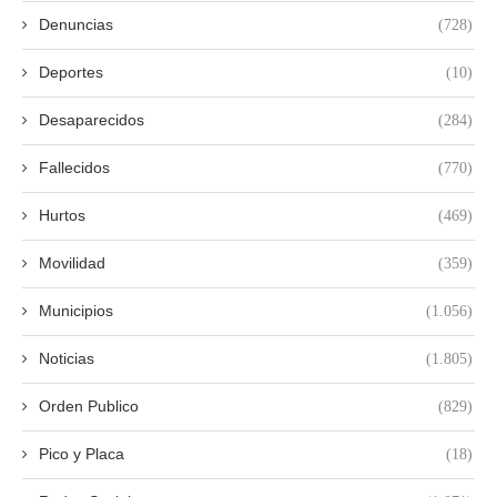
Denuncias
(728)
Deportes
(10)
Desaparecidos
(284)
Fallecidos
(770)
Hurtos
(469)
Movilidad
(359)
Municipios
(1.056)
Noticias
(1.805)
Orden Publico
(829)
Pico y Placa
(18)