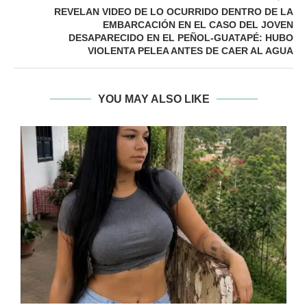
REVELAN VIDEO DE LO OCURRIDO DENTRO DE LA
EMBARCACIÓN EN EL CASO DEL JOVEN
DESAPARECIDO EN EL PEÑOL-GUATAPÉ: HUBO
VIOLENTA PELEA ANTES DE CAER AL AGUA
YOU MAY ALSO LIKE