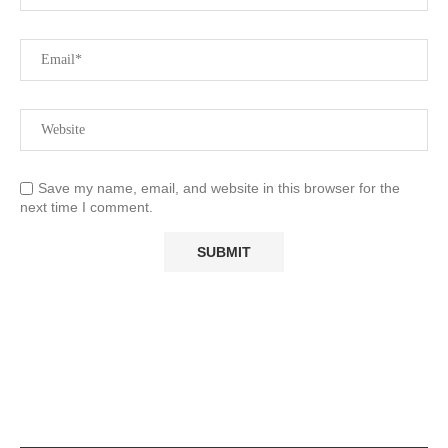
Save my name, email, and website in this browser for the
next time I comment.