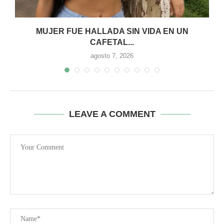
MUJER FUE HALLADA SIN VIDA EN UN
CAFETAL...
agosto 7, 2026
LEAVE A COMMENT