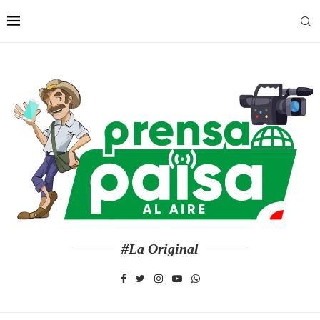
#La Original