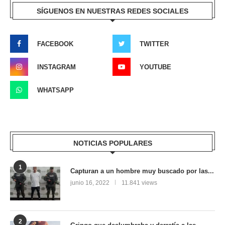
SÍGUENOS EN NUESTRAS REDES SOCIALES
FACEBOOK
TWITTER
INSTAGRAM
YOUTUBE
WHATSAPP
NOTICIAS POPULARES
1
Capturan a un hombre muy buscado por las...
junio 16, 2022
11.841 views
2