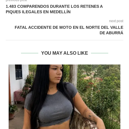
previous post
1.483 COMPARENDOS DURANTE LOS RETENES A
PIQUES ILEGALES EN MEDELLÍN
next post
FATAL ACCIDENTE DE MOTO EN EL NORTE DEL VALLE
DE ABURRÁ
YOU MAY ALSO LIKE