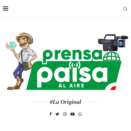
#La Original