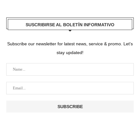
SUSCRIBIRSE AL BOLETÍN INFORMATIVO
Subscribe our newsletter for latest news, service & promo. Let's
stay updated!