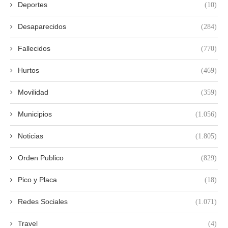
Deportes
(10)
Desaparecidos
(284)
Fallecidos
(770)
Hurtos
(469)
Movilidad
(359)
Municipios
(1.056)
Noticias
(1.805)
Orden Publico
(829)
Pico y Placa
(18)
Redes Sociales
(1.071)
Travel
(4)