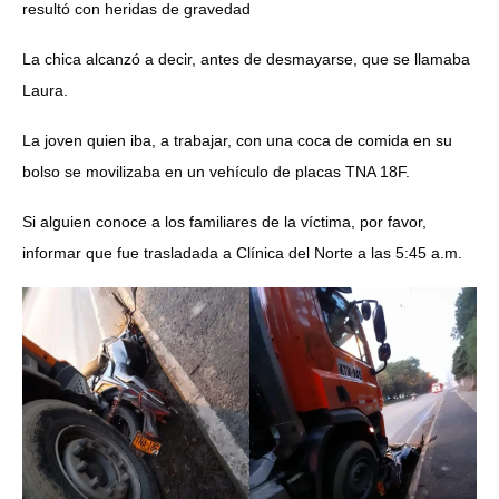
resultó con heridas de gravedad
La chica alcanzó a decir, antes de desmayarse, que se llamaba
Laura.
La
joven quien iba, a trabajar, con una coca de comida en su
bolso se movilizaba en un vehículo de placas TNA 18F.
Si alguien conoce a los familiares de la víctima, por favor,
informar que fue trasladada a Clínica del Norte a las 5:45 a.m.