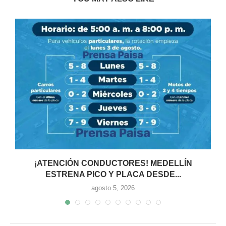
¡ATENCIÓN CONDUCTORES! MEDELLÍN
ESTRENA PICO Y PLACA DESDE...
agosto 5, 2026