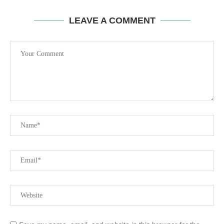
LEAVE A COMMENT