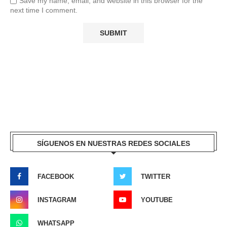
Save my name, email, and website in this browser for the
next time I comment.
SÍGUENOS EN NUESTRAS REDES SOCIALES
FACEBOOK
TWITTER
INSTAGRAM
YOUTUBE
WHATSAPP