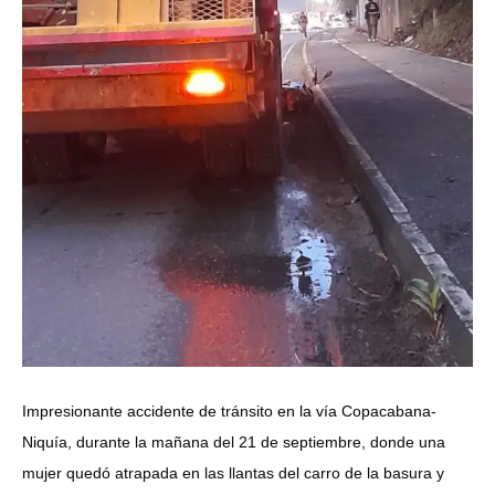
Impresionante accidente de tránsito en la vía Copacabana-
Niquía, durante la mañana del 21 de septiembre, donde una
mujer quedó atrapada en las llantas del carro de la basura y