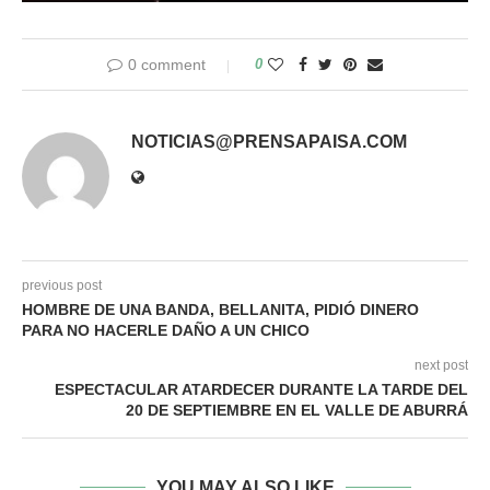
0 comment
0
NOTICIAS@PRENSAPAISA.COM
previous post
HOMBRE DE UNA BANDA, BELLANITA, PIDIÓ DINERO
PARA NO HACERLE DAÑO A UN CHICO
next post
ESPECTACULAR ATARDECER DURANTE LA TARDE DEL
20 DE SEPTIEMBRE EN EL VALLE DE ABURRÁ
YOU MAY ALSO LIKE