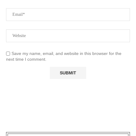
Save my name, email, and website in this browser for the
next time I comment.