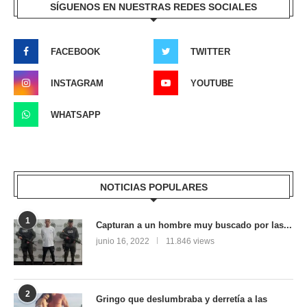
SÍGUENOS EN NUESTRAS REDES SOCIALES
FACEBOOK
TWITTER
INSTAGRAM
YOUTUBE
WHATSAPP
NOTICIAS POPULARES
1
Capturan a un hombre muy buscado por las...
junio 16, 2022
11.846 views
2
Gringo que deslumbraba y derretía a las