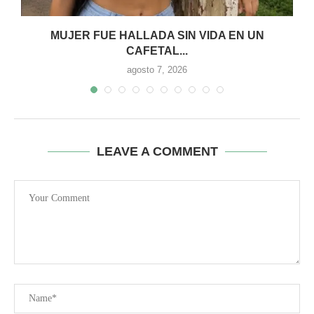
MUJER FUE HALLADA SIN VIDA EN UN
CAFETAL...
agosto 7, 2026
LEAVE A COMMENT