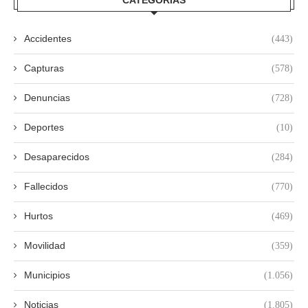
Accidentes
(443)
Capturas
(578)
Denuncias
(728)
Deportes
(10)
Desaparecidos
(284)
Fallecidos
(770)
Hurtos
(469)
Movilidad
(359)
Municipios
(1.056)
Noticias
(1.805)