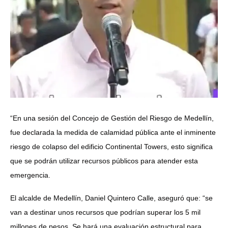
“En una sesión del Concejo de Gestión del Riesgo de Medellín,
fue declarada la medida de calamidad pública ante el inminente
riesgo de colapso del edificio Continental Towers, esto significa
que se podrán utilizar recursos públicos para atender esta
emergencia.
El alcalde de Medellín, Daniel Quintero Calle, aseguró que: “se
van a destinar unos recursos que podrían superar los 5 mil
millones de pesos. Se hará una evaluación estructural para