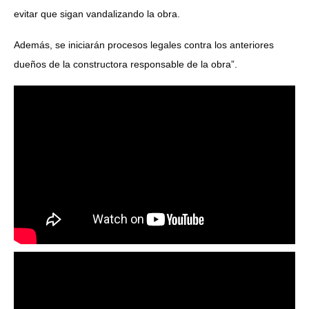
evitar que sigan vandalizando la obra.
Además, se iniciarán procesos legales contra los anteriores
dueños de la constructora responsable de la obra”.