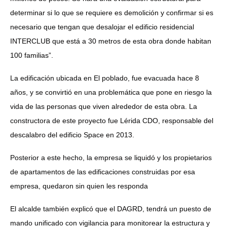
determinar si lo que se requiere es demolición y confirmar si es
necesario que tengan que desalojar el edificio residencial
INTERCLUB que está a 30 metros de esta obra donde habitan
100 familias”.
La edificación ubicada en El poblado, fue evacuada hace 8
años, y se convirtió en una problemática que pone en riesgo la
vida de las personas que viven alrededor de esta obra. La
constructora de este proyecto fue Lérida CDO, responsable del
descalabro del edificio Space en 2013.
Posterior a este hecho, la empresa se liquidó y los propietarios
de apartamentos de las edificaciones construidas por esa
empresa, quedaron sin quien les responda
El alcalde también explicó que el DAGRD, tendrá un puesto de
mando unificado con vigilancia para monitorear la estructura y