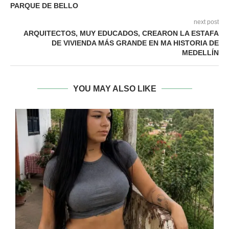
PARQUE DE BELLO
next post
ARQUITECTOS, MUY EDUCADOS, CREARON LA ESTAFA
DE VIVIENDA MÁS GRANDE EN MA HISTORIA DE
MEDELLÍN
YOU MAY ALSO LIKE