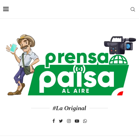
#La Original