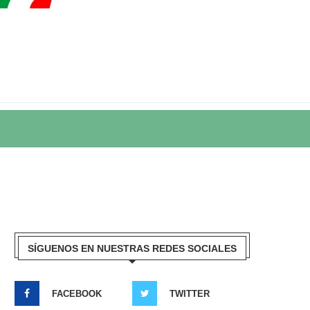
SÍGUENOS EN NUESTRAS REDES SOCIALES
FACEBOOK
TWITTER