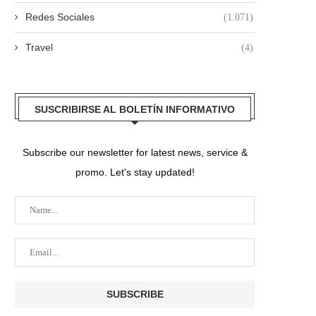
Redes Sociales
(1.071)
Travel
(4)
SUSCRIBIRSE AL BOLETÍN INFORMATIVO
Subscribe our newsletter for latest news, service &
promo. Let's stay updated!