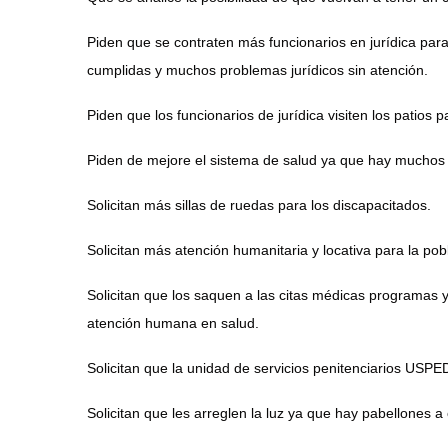
Piden que se contraten más funcionarios en jurídica pa
cumplidas y muchos problemas jurídicos sin atención.
Piden que los funcionarios de jurídica visiten los patios 
Piden de mejore el sistema de salud ya que hay muchos 
Solicitan más sillas de ruedas para los discapacitados.
Solicitan más atención humanitaria y locativa para la pob
Solicitan que los saquen a las citas médicas programas 
atención humana en salud.
Solicitan que la unidad de servicios penitenciarios USPE
Solicitan que les arreglen la luz ya que hay pabellones a