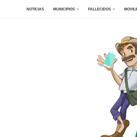
NOTICIAS
MUNICIPIOS
FALLECIDOS
MOVIL