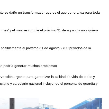
 se daño un transformador que es el que genera luz para toda
 mes’ y el mes se cumple el próximo 31 de agosto y no siquiera
posiblemente el próximo 31 de agosto 2700 privados de la
 eso podría generar muchos problemas.
ervención urgente para garantizar la calidad de vida de todos y
ciario y carcelario nacional incluyendo el personal de guardia y