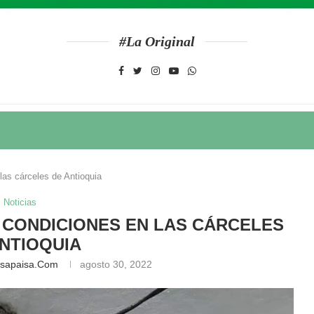
#La Original
las cárceles de Antioquia
Noticias
 CONDICIONES EN LAS CÁRCELES
NTIOQUIA
nsapaisa.com
agosto 30, 2022