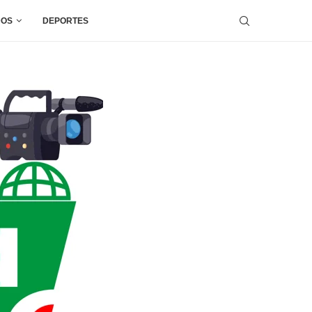
DOS
DEPORTES