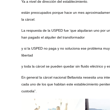
Ya a nivel de dirección del establecimiento.
están preocupados porque hace un mes aproximadamente
la cárcel.
La respuesta de la USPED fue ‘que alquilaran uno por un
han pagado el alquiler del transformador
y si la USPED no paga y no soluciona ese problema muy 
libertad
y toda la cárcel se pueden quedar sin fluido eléctrico y
En general la cárcel nacional Bellavista nesesita una int
cada uno de los que habitan este establecimiento peniten
custodia”.