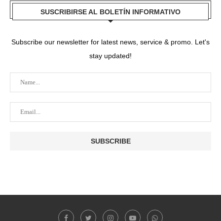
SUSCRIBIRSE AL BOLETÍN INFORMATIVO
Subscribe our newsletter for latest news, service & promo. Let's
stay updated!