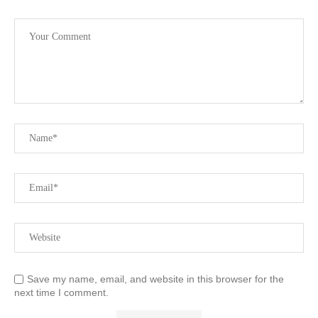
Save my name, email, and website in this browser for the
next time I comment.