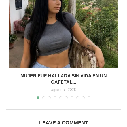
MUJER FUE HALLADA SIN VIDA EN UN
CAFETAL...
agosto 7, 2026
LEAVE A COMMENT