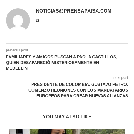
NOTICIAS@PRENSAPAISA.COM
previous post
FAMILIARES Y AMIGOS BUSCAN A PAOLA CASTILLOS,
QUIEN DESAPARECIÓ MISTERIOSAMENTE EN
MEDELLÍN
next post
PRESIDENTE DE COLOMBIA, GUSTAVO PETRO,
COMENZÓ REUNIONES CON LOS MANDATARIOS
EUROPEOS PARA CREAR NUEVAS ALIANZAS
YOU MAY ALSO LIKE