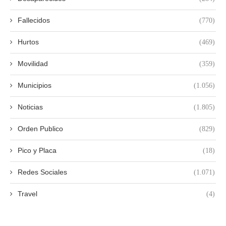
Fallecidos
(770)
Hurtos
(469)
Movilidad
(359)
Municipios
(1.056)
Noticias
(1.805)
Orden Publico
(829)
Pico y Placa
(18)
Redes Sociales
(1.071)
Travel
(4)