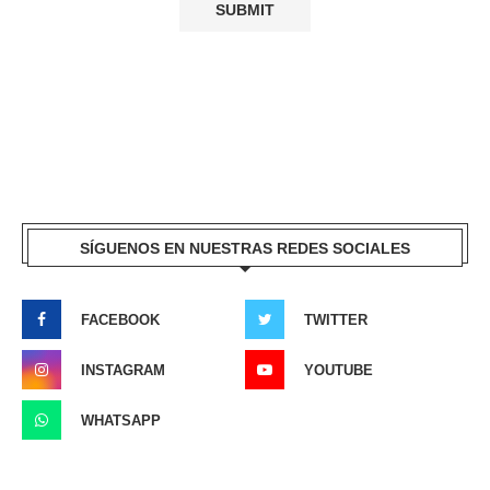
SÍGUENOS EN NUESTRAS REDES SOCIALES
FACEBOOK
TWITTER
INSTAGRAM
YOUTUBE
WHATSAPP