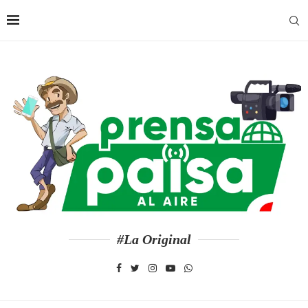
#La Original