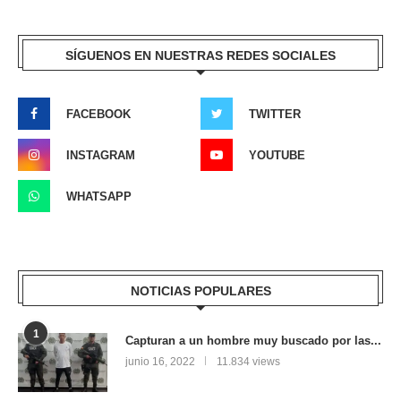
SÍGUENOS EN NUESTRAS REDES SOCIALES
FACEBOOK
TWITTER
INSTAGRAM
YOUTUBE
WHATSAPP
NOTICIAS POPULARES
1
Capturan a un hombre muy buscado por las...
junio 16, 2022
11.834 views