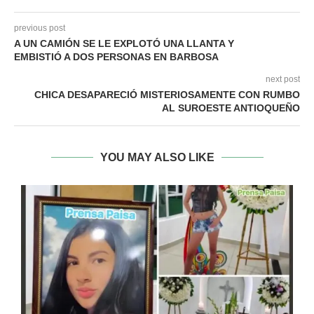
previous post
A UN CAMIÓN SE LE EXPLOTÓ UNA LLANTA Y
EMBISTIÓ A DOS PERSONAS EN BARBOSA
next post
CHICA DESAPARECIÓ MISTERIOSAMENTE CON RUMBO
AL SUROESTE ANTIOQUEÑO
YOU MAY ALSO LIKE