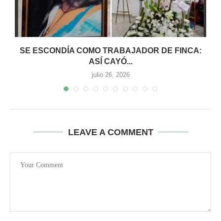
SE ESCONDÍA COMO TRABAJADOR DE FINCA:
ASÍ CAYÓ...
julio 26, 2026
LEAVE A COMMENT