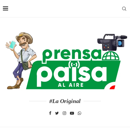
#La Original