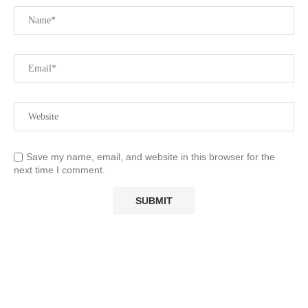
Save my name, email, and website in this browser for the
next time I comment.