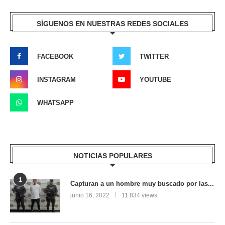
SÍGUENOS EN NUESTRAS REDES SOCIALES
FACEBOOK
TWITTER
INSTAGRAM
YOUTUBE
WHATSAPP
NOTICIAS POPULARES
1
Capturan a un hombre muy buscado por las...
junio 16, 2022
11.834 views