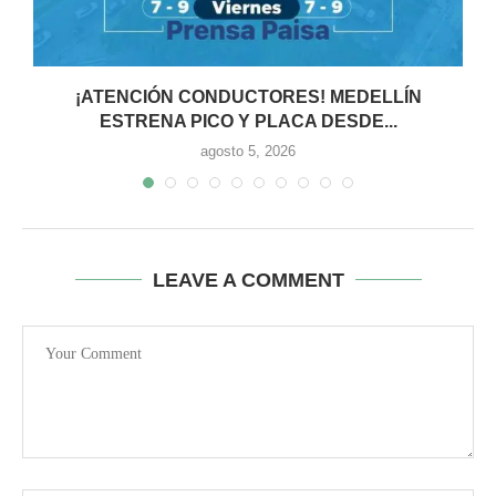
¡ATENCIÓN CONDUCTORES! MEDELLÍN
ESTRENA PICO Y PLACA DESDE...
agosto 5, 2026
LEAVE A COMMENT