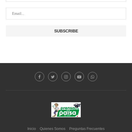
Inicio
Quienes Somos
Preguntas Frecuentes