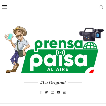
#La Original