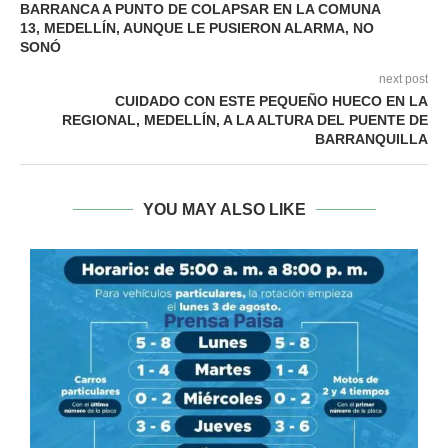
BARRANCA A PUNTO DE COLAPSAR EN LA COMUNA
13, MEDELLÍN, AUNQUE LE PUSIERON ALARMA, NO
SONÓ
next post
CUIDADO CON ESTE PEQUEÑO HUECO EN LA
REGIONAL, MEDELLÍN, A LA ALTURA DEL PUENTE DE
BARRANQUILLA
YOU MAY ALSO LIKE