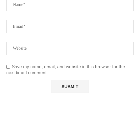
Save my name, email, and website in this browser for the
next time I comment.