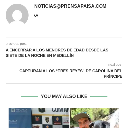
NOTICIAS@PRENSAPAISA.COM
previous post
A ENCERRAR A LOS MENORES DE EDAD DESDE LAS
SIETE DE LA NOCHE EN MEDELLÍN
next post
CAPTURAN A LOS “TRES REYES” DE CAROLINA DEL
PRÍNCIPE
YOU MAY ALSO LIKE