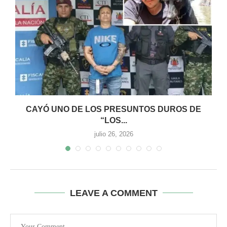
0
CAYÓ UNO DE LOS PRESUNTOS DUROS DE
“LOS...
julio 26, 2026
LEAVE A COMMENT