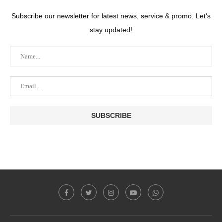
Subscribe our newsletter for latest news, service & promo. Let's
stay updated!