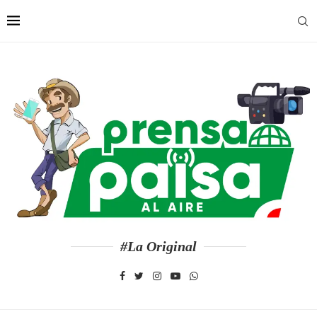
#La Original