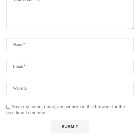
Save my name, email, and website in this browser for the
next time I comment.