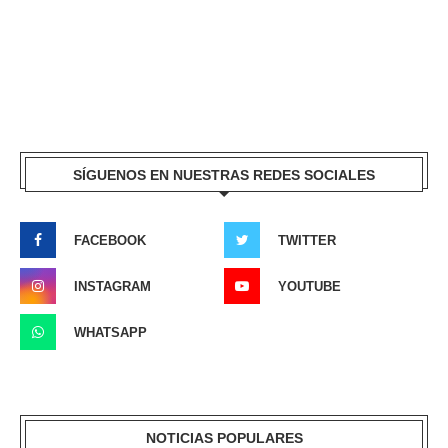
SÍGUENOS EN NUESTRAS REDES SOCIALES
FACEBOOK
TWITTER
INSTAGRAM
YOUTUBE
WHATSAPP
NOTICIAS POPULARES