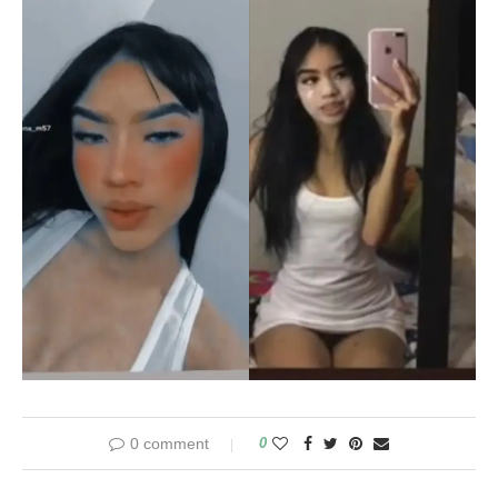
0 comment
0