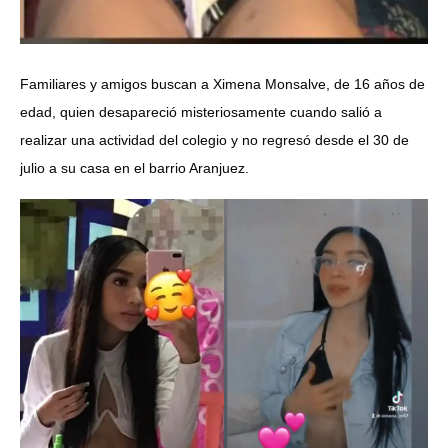
Familiares y amigos buscan a Ximena Monsalve, de 16 años de
edad, quien desapareció misteriosamente cuando salió a
realizar una actividad del colegio y no regresó desde el 30 de
julio a su casa en el barrio Aranjuez.