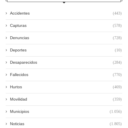
Accidentes
(443)
Capturas
(578)
Denuncias
(728)
Deportes
(10)
Desaparecidos
(284)
Fallecidos
(770)
Hurtos
(469)
Movilidad
(359)
Municipios
(1.056)
Noticias
(1.805)