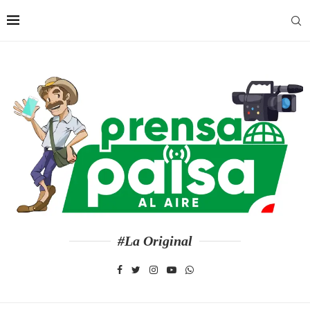
#La Original