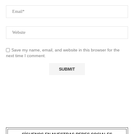
Save my name, email, and website in this browser for the
next time I comment.