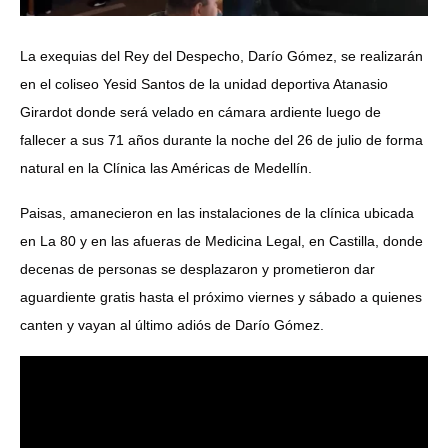
La exequias del Rey del Despecho, Darío Gómez, se realizarán
en el coliseo Yesid Santos de la unidad deportiva Atanasio
Girardot donde será velado en cámara ardiente luego de
fallecer a sus 71 años durante la noche del 26 de julio de forma
natural en la Clínica las Américas de Medellín.
Paisas, amanecieron en las instalaciones de la clínica ubicada
en La 80 y en las afueras de Medicina Legal, en Castilla, donde
decenas de personas se desplazaron y prometieron dar
aguardiente gratis hasta el próximo viernes y sábado a quienes
canten y vayan al último adiós de Darío Gómez.