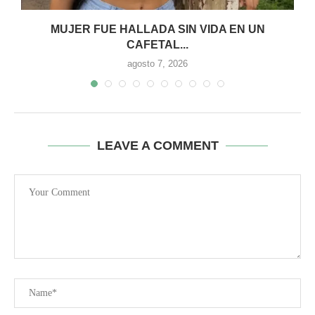
MUJER FUE HALLADA SIN VIDA EN UN
CAFETAL...
agosto 7, 2026
LEAVE A COMMENT