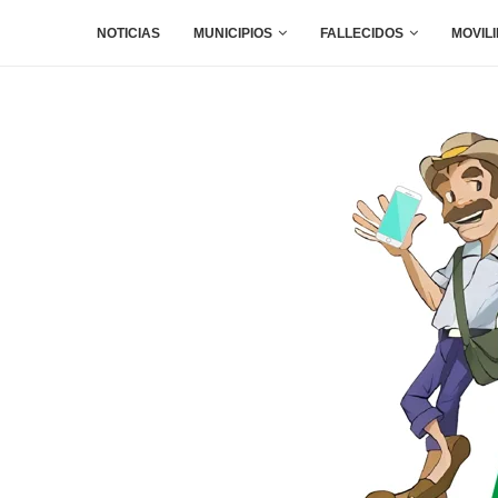
NOTICIAS
MUNICIPIOS
FALLECIDOS
MOVIL