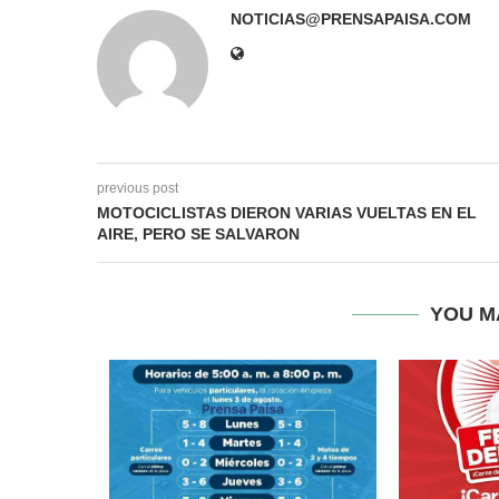
NOTICIAS@PRENSAPAISA.COM
previous post
MOTOCICLISTAS DIERON VARIAS VUELTAS EN EL
AIRE, PERO SE SALVARON
YOU M