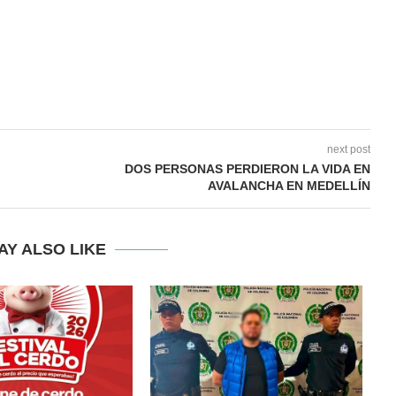
next post
DOS PERSONAS PERDIERON LA VIDA EN
AVALANCHA EN MEDELLÍN
AY ALSO LIKE