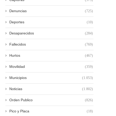
Denuncias
(725)
Deportes
(10)
Desaparecidos
(284)
Fallecidos
(769)
Hurtos
(467)
Movilidad
(359)
Municipios
(1.053)
Noticias
(1.802)
Orden Publico
(826)
Pico y Placa
(18)