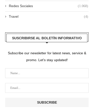
Redes Sociales
(1.068)
Travel
(4)
SUSCRIBIRSE AL BOLETÍN INFORMATIVO
Subscribe our newsletter for latest news, service &
promo. Let's stay updated!