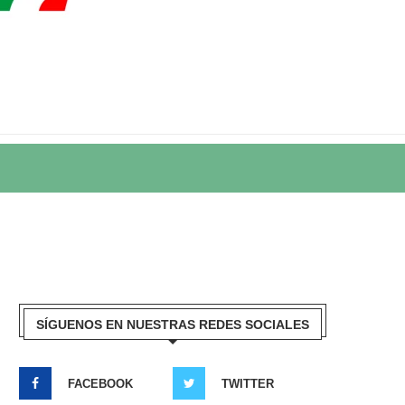
SÍGUENOS EN NUESTRAS REDES SOCIALES
FACEBOOK
TWITTER