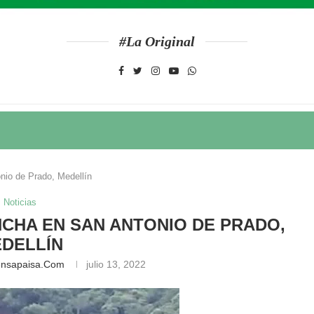
#La Original
nio de Prado, Medellín
Noticias
CHA EN SAN ANTONIO DE PRADO,
DELLÍN
ensapaisa.com
julio 13, 2022