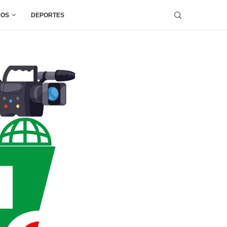
DOS
DEPORTES