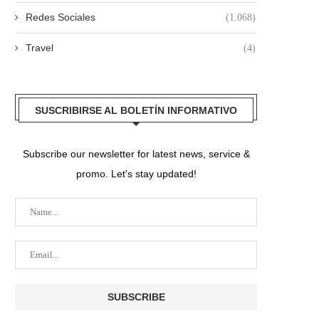
Redes Sociales
(1.068)
Travel
(4)
SUSCRIBIRSE AL BOLETÍN INFORMATIVO
Subscribe our newsletter for latest news, service &
promo. Let's stay updated!