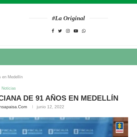
#La Original
 en Medellín
Noticias
CIANA DE 91 AÑOS EN MEDELLÍN
ensapaisa.com
junio 12, 2022