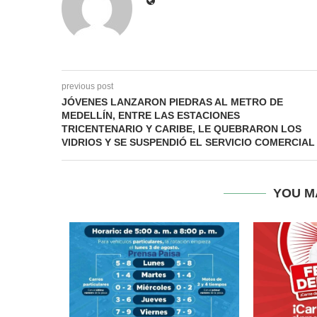
previous post
JÓVENES LANZARON PIEDRAS AL METRO DE
MEDELLÍN, ENTRE LAS ESTACIONES
TRICENTENARIO Y CARIBE, LE QUEBRARON LOS
VIDRIOS Y SE SUSPENDIÓ EL SERVICIO COMERCIAL
YOU M