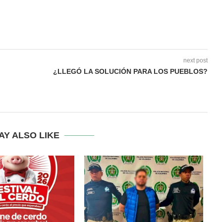
next post
¿LLEGÓ LA SOLUCIÓN PARA LOS PUEBLOS?
AY ALSO LIKE