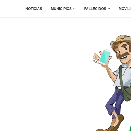
NOTICIAS
MUNICIPIOS
FALLECIDOS
MOVIL