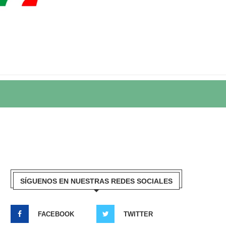
SÍGUENOS EN NUESTRAS REDES SOCIALES
FACEBOOK
TWITTER