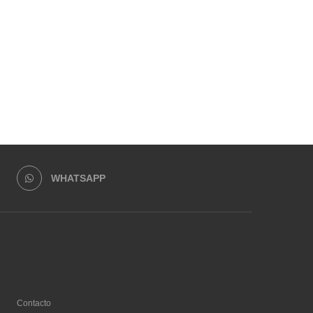
WHATSAPP
Contacto