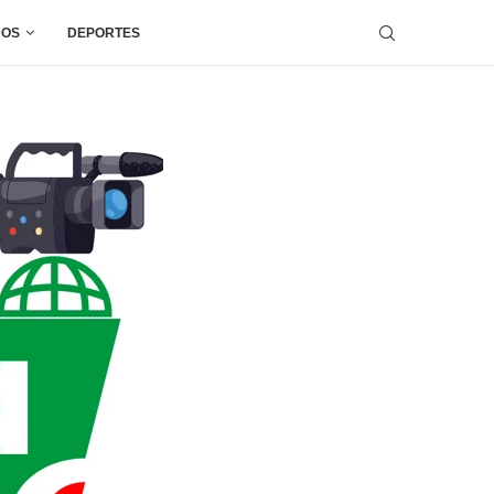
DOS
DEPORTES