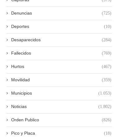
Denuncias
(725)
Deportes
(10)
Desaparecidos
(284)
Fallecidos
(769)
Hurtos
(467)
Movilidad
(359)
Municipios
(1.053)
Noticias
(1.802)
Orden Publico
(826)
Pico y Placa
(18)