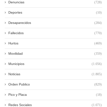
Denuncias
(728)
Deportes
(10)
Desaparecidos
(284)
Fallecidos
(770)
Hurtos
(469)
Movilidad
(359)
Municipios
(1.056)
Noticias
(1.805)
Orden Publico
(829)
Pico y Placa
(18)
Redes Sociales
(1.071)