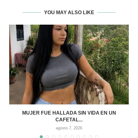
YOU MAY ALSO LIKE
MUJER FUE HALLADA SIN VIDA EN UN
CAFETAL...
agosto 7, 2026