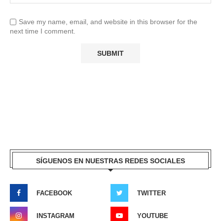
Save my name, email, and website in this browser for the
next time I comment.
SÍGUENOS EN NUESTRAS REDES SOCIALES
FACEBOOK
TWITTER
INSTAGRAM
YOUTUBE