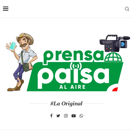
#La Original