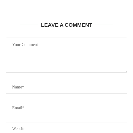
LEAVE A COMMENT