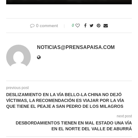
0 comment
0
NOTICIAS@PRENSAPAISA.COM
previous post
DESLIZAMIENTO EN LA VÍA BELLO-LA CHINA NO DEJÓ
VÍCTIMAS, LA RECOMENDACIÓN ES VIAJAR POR LA VÍA
QUE TIENE EL PEAJE A SAN PEDRO DE LOS MILAGROS
next post
DESBORDAMIENTOS TIENEN EN MAL ESTADO UNA VÍA
EN EL NORTE DEL VALLE DE ABURRÁ