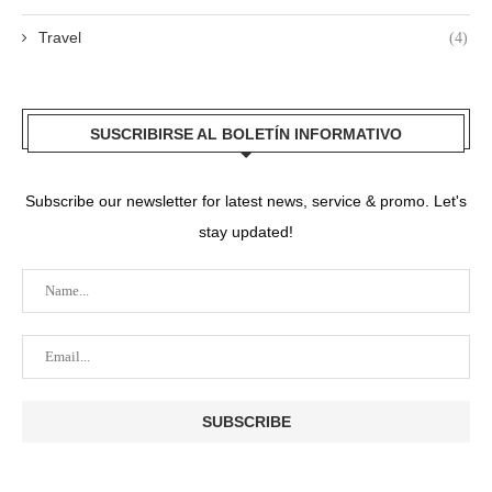
Travel
(4)
SUSCRIBIRSE AL BOLETÍN INFORMATIVO
Subscribe our newsletter for latest news, service & promo. Let's
stay updated!