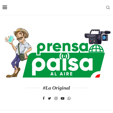
#La Original