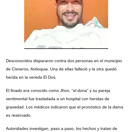
Desconocidos dispararon contra dos personas en el municipio
de Cisneros, Antioquia. Una de ellas falleció y la otra quedó
herida en la vereda El Dos.
El finado era conocido como Jhon, “el dona” y su pareja
sentimental fue trasladada a un hospital con heridas de
gravedad. Los médicos indicaron que el pronóstico de la dama
es reservado.
Autoridades investigan, paso a paso, los hechos y tratan de