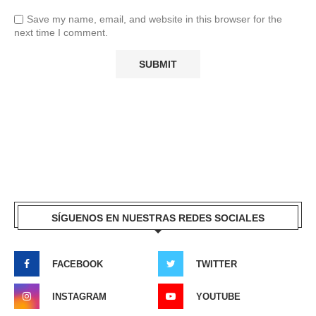
Save my name, email, and website in this browser for the
next time I comment.
SÍGUENOS EN NUESTRAS REDES SOCIALES
FACEBOOK
TWITTER
INSTAGRAM
YOUTUBE