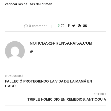
verificar las causas del crimen.
0 comment
0
NOTICIAS@PRENSAPAISA.COM
previous post
FALLECIÓ PROTEGIENDO LA VIDA DE LA MAMÁ EN
ITAGÜÍ
next post
TRIPLE HOMICIDIO EN REMEDIOS, ANTIOQUIA