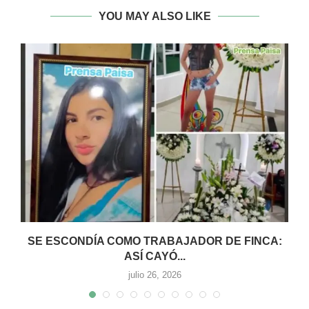
YOU MAY ALSO LIKE
SE ESCONDÍA COMO TRABAJADOR DE FINCA:
ASÍ CAYÓ...
julio 26, 2026