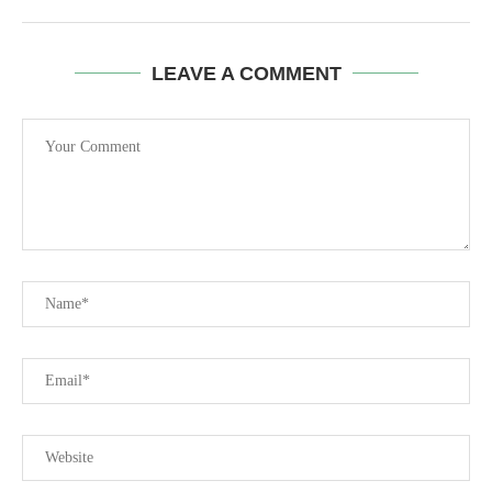
LEAVE A COMMENT