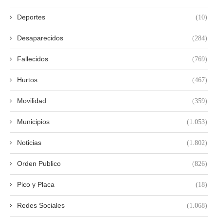
Deportes
(10)
Desaparecidos
(284)
Fallecidos
(769)
Hurtos
(467)
Movilidad
(359)
Municipios
(1.053)
Noticias
(1.802)
Orden Publico
(826)
Pico y Placa
(18)
Redes Sociales
(1.068)