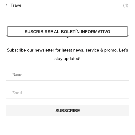
Travel
(4)
SUSCRIBIRSE AL BOLETÍN INFORMATIVO
Subscribe our newsletter for latest news, service & promo. Let's
stay updated!