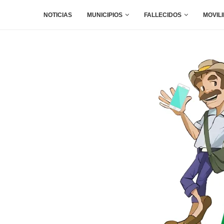
NOTICIAS
MUNICIPIOS
FALLECIDOS
MOVIL