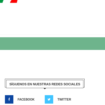
SÍGUENOS EN NUESTRAS REDES SOCIALES
FACEBOOK
TWITTER