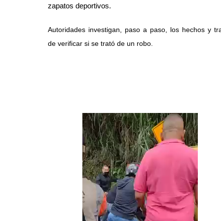
zapatos deportivos.
Autoridades investigan, paso a paso, los hechos y tr
de verificar si se trató de un robo.