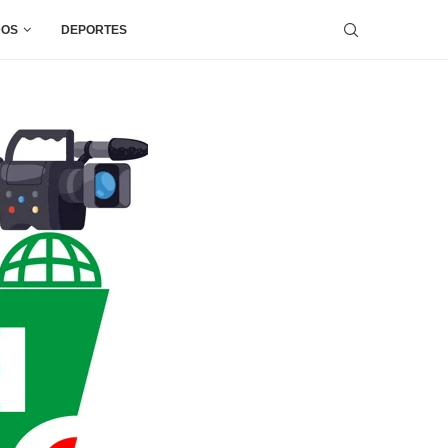
DOS
DEPORTES