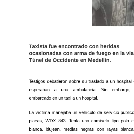
Taxista fue encontrado con heridas
ocasionadas con arma de fuego en la vía
Túnel de Occidente en Medellín.
Testigos debatieron sobre su traslado a un hospital 
esperaban a una ambulancia. Sin embargo, 
embarcado en un taxi a un hospital.
La víctima manejaba un vehículo de servicio públic
placas, WDX 843. Tenía una camiseta tipo polo c
blanca, blujean, medias negras con rayas blanc