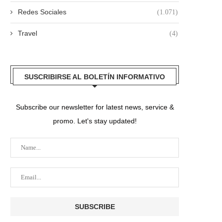
Redes Sociales
(1.071)
Travel
(4)
SUSCRIBIRSE AL BOLETÍN INFORMATIVO
Subscribe our newsletter for latest news, service &
promo. Let's stay updated!