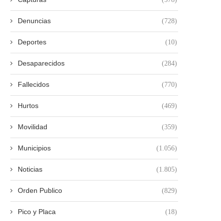
Denuncias
(728)
Deportes
(10)
Desaparecidos
(284)
Fallecidos
(770)
Hurtos
(469)
Movilidad
(359)
Municipios
(1.056)
Noticias
(1.805)
Orden Publico
(829)
Pico y Placa
(18)