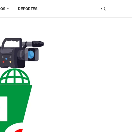
DOS
DEPORTES