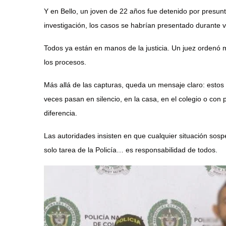
Y en Bello, un joven de 22 años fue detenido por presun
investigación, los casos se habrían presentado durante 
Todos ya están en manos de la justicia. Un juez ordenó
los procesos.
Más allá de las capturas, queda un mensaje claro: estos
veces pasan en silencio, en la casa, en el colegio o con
diferencia.
Las autoridades insisten en que cualquier situación sos
solo tarea de la Policía… es responsabilidad de todos.