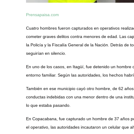
Prensapaisa.com
Cuatro hombres fueron capturados en operativos realiza
cometer graves delitos contra menores de edad. Las cap
la Policía y la Fiscalía General de la Nación. Detrás de 
seguirían en silencio.
En uno de los casos, en Itagüí, fue detenido un hombre
entorno familiar. Según las autoridades, los hechos habrí
También en ese municipio cayó otro hombre, de 62 años,
conductas indebidas con una menor dentro de una institu
lo que estaba pasando.
En Copacabana, fue capturado un hombre de 37 años por
el operativo, las autoridades incautaron un celular que a