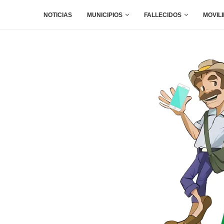
NOTICIAS
MUNICIPIOS
FALLECIDOS
MOVIL