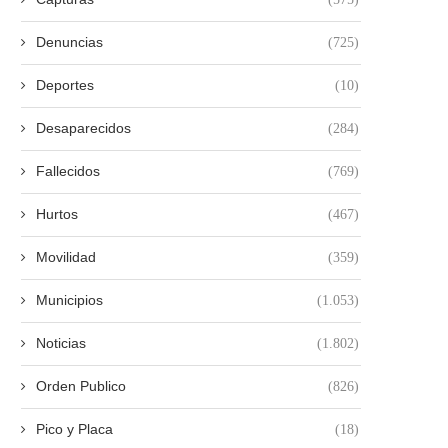
Denuncias
(725)
Deportes
(10)
Desaparecidos
(284)
Fallecidos
(769)
Hurtos
(467)
Movilidad
(359)
Municipios
(1.053)
Noticias
(1.802)
Orden Publico
(826)
Pico y Placa
(18)