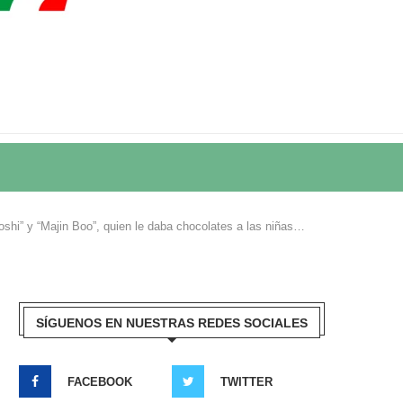
oshi” y “Majin Boo”, quien le daba chocolates a las niñas…
SÍGUENOS EN NUESTRAS REDES SOCIALES
FACEBOOK
TWITTER