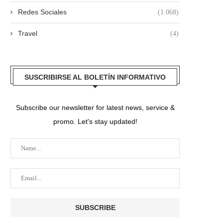
Redes Sociales
(1.068)
Travel
(4)
SUSCRIBIRSE AL BOLETÍN INFORMATIVO
Subscribe our newsletter for latest news, service &
promo. Let's stay updated!