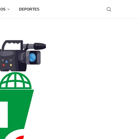
DOS
DEPORTES