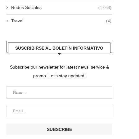
Redes Sociales
(1.068)
Travel
(4)
SUSCRIBIRSE AL BOLETÍN INFORMATIVO
Subscribe our newsletter for latest news, service &
promo. Let's stay updated!