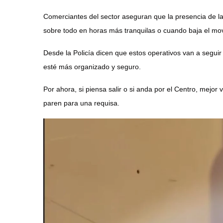
Comerciantes del sector aseguran que la presencia de la
sobre todo en horas más tranquilas o cuando baja el mo
Desde la Policía dicen que estos operativos van a seguir
esté más organizado y seguro.
Por ahora, si piensa salir o si anda por el Centro, mejor
paren para una requisa.