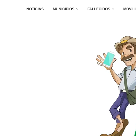
NOTICIAS
MUNICIPIOS
FALLECIDOS
MOVIL