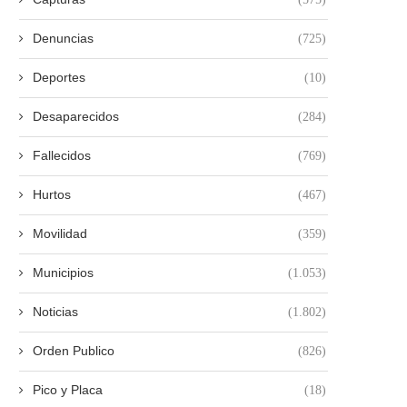
Denuncias
(725)
Deportes
(10)
Desaparecidos
(284)
Fallecidos
(769)
Hurtos
(467)
Movilidad
(359)
Municipios
(1.053)
Noticias
(1.802)
Orden Publico
(826)
Pico y Placa
(18)