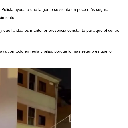
 Policía ayuda a que la gente se sienta un poco más segura,
vimiento.
 y que la idea es mantener presencia constante para que el centro
 vaya con todo en regla y pilas, porque lo más seguro es que lo