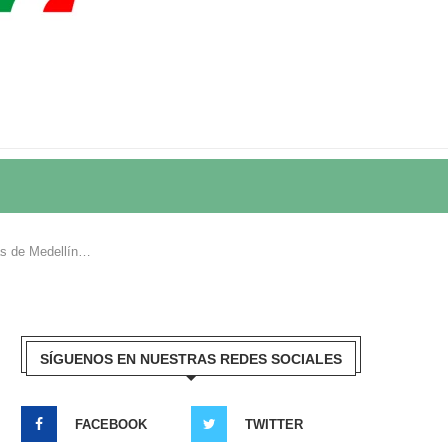
sas de Medellín…
SÍGUENOS EN NUESTRAS REDES SOCIALES
FACEBOOK
TWITTER