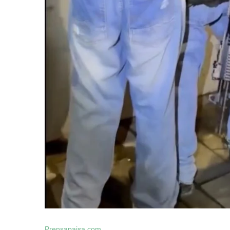
Prensapaisa.com