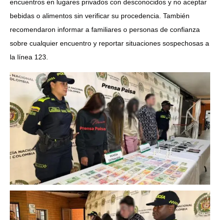
encuentros en lugares privados con desconocidos y no aceptar
bebidas o alimentos sin verificar su procedencia. También
recomendaron informar a familiares o personas de confianza
sobre cualquier encuentro y reportar situaciones sospechosas a
la línea 123.