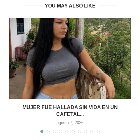
YOU MAY ALSO LIKE
MUJER FUE HALLADA SIN VIDA EN UN
CAFETAL...
agosto 7, 2026