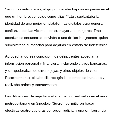
Según las autoridades, el grupo operaba bajo un esquema en el
que un hombre, conocido como alias “Tatu”, suplantaba la
identidad de una mujer en plataformas digitales para generar
confianza con las víctimas, en su mayoría extranjeros. Tras
acordar los encuentros, enviaba a una de las integrantes, quien
suministraba sustancias para dejarlas en estado de indefensión.
Aprovechando esa condición, los delincuentes accedían a
información personal y financiera, incluyendo claves bancarias,
y se apoderaban de dinero, joyas y otros objetos de valor.
Posteriormente, el cabecilla recogía los elementos hurtados y
realizaba retiros y transacciones.
Las diligencias de registro y allanamiento, realizadas en el área
metropolitana y en Sincelejo (Sucre), permitieron hacer
efectivas cuatro capturas por orden judicial y una en flagrancia