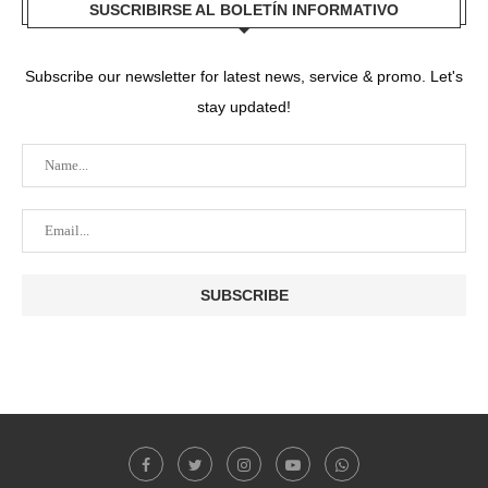
SUSCRIBIRSE AL BOLETÍN INFORMATIVO
Subscribe our newsletter for latest news, service & promo. Let's
stay updated!