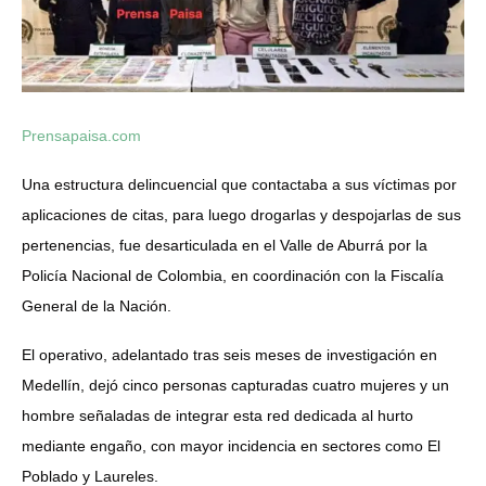
Prensapaisa.com
Una estructura delincuencial que contactaba a sus víctimas por
aplicaciones de citas, para luego drogarlas y despojarlas de sus
pertenencias, fue desarticulada en el Valle de Aburrá por la
Policía Nacional de Colombia, en coordinación con la Fiscalía
General de la Nación.
El operativo, adelantado tras seis meses de investigación en
Medellín, dejó cinco personas capturadas cuatro mujeres y un
hombre señaladas de integrar esta red dedicada al hurto
mediante engaño, con mayor incidencia en sectores como El
Poblado y Laureles.