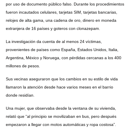
por uso de documento público falso. Durante los procedimientos
fueron incautados celulares, tarjetas SIM, tarjetas bancarias,
relojes de alta gama, una cadena de oro, dinero en moneda
extranjera de 16 países y goteros con clonazepam.
La investigación da cuenta de al menos 24 víctimas,
provenientes de países como España, Estados Unidos, Italia,
Argentina, México y Noruega, con pérdidas cercanas a los 400
millones de pesos.
Sus vecinas aseguraron que los cambios en su estilo de vida
llamaron la atención desde hace varios meses en el barrio
donde residían.
Una mujer, que observaba desde la ventana de su vivienda,
relató que “al principio se movilizaban en bus, pero después
empezaron a llegar con motos automáticas y ropa costosa”.