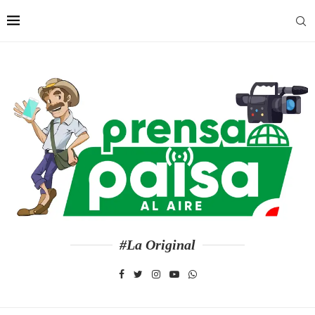
#La Original