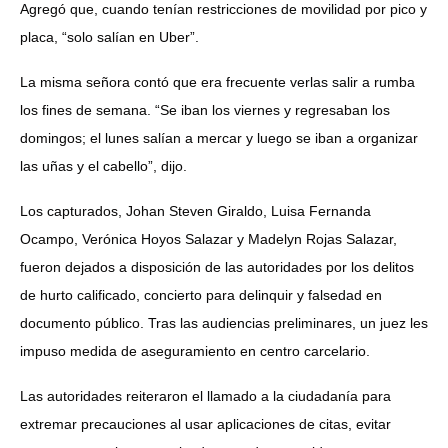
Agregó que, cuando tenían restricciones de movilidad por pico y
placa, “solo salían en Uber”.
La misma señora contó que era frecuente verlas salir a rumba
los fines de semana. “Se iban los viernes y regresaban los
domingos; el lunes salían a mercar y luego se iban a organizar
las uñas y el cabello”, dijo.
Los capturados, Johan Steven Giraldo, Luisa Fernanda
Ocampo, Verónica Hoyos Salazar y Madelyn Rojas Salazar,
fueron dejados a disposición de las autoridades por los delitos
de hurto calificado, concierto para delinquir y falsedad en
documento público. Tras las audiencias preliminares, un juez les
impuso medida de aseguramiento en centro carcelario.
Las autoridades reiteraron el llamado a la ciudadanía para
extremar precauciones al usar aplicaciones de citas, evitar