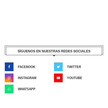
SÍGUENOS EN NUESTRAS REDES SOCIALES
FACEBOOK
TWITTER
INSTAGRAM
YOUTUBE
WHATSAPP