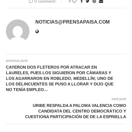
0 comment
0
NOTICIAS@PRENSAPAISA.COM
previous post
CAYERON DOS FLETEROS POR ATRACAR EN
LAURELES, PUES LOS SIGUIERON POR CÁMARAS Y
LOS AGARRARON EN ROBLEDO, MEDELLÍN; UNO DE
LOS DELINCUENTES SE PUSO A LLORAR Y DIJO QUE
NO TENÍA EMPLEO…
next post
URIBE RESPALDA A PALOMA VALENCIA COMO
CANDIDATA DEL CENTRO DEMOCRÁTICO Y
CUESTIONA PARTICIPACIÓN DE DE LA ESPRIELLA