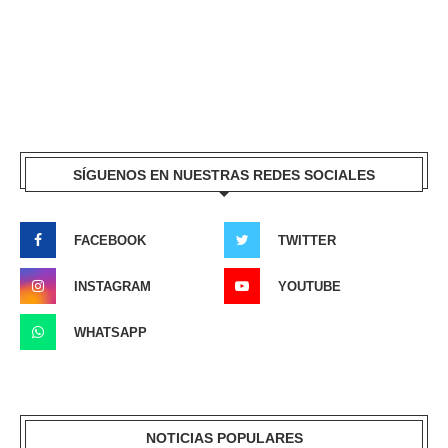
SÍGUENOS EN NUESTRAS REDES SOCIALES
FACEBOOK
TWITTER
INSTAGRAM
YOUTUBE
WHATSAPP
NOTICIAS POPULARES