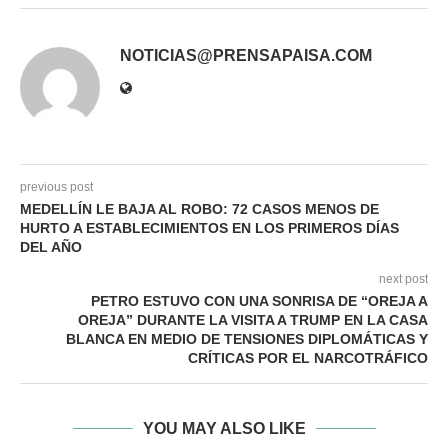
NOTICIAS@PRENSAPAISA.COM
previous post
MEDELLÍN LE BAJA AL ROBO: 72 CASOS MENOS DE
HURTO A ESTABLECIMIENTOS EN LOS PRIMEROS DÍAS
DEL AÑO
next post
PETRO ESTUVO CON UNA SONRISA DE “OREJA A
OREJA” DURANTE LA VISITA A TRUMP EN LA CASA
BLANCA EN MEDIO DE TENSIONES DIPLOMÁTICAS Y
CRÍTICAS POR EL NARCOTRÁFICO
YOU MAY ALSO LIKE