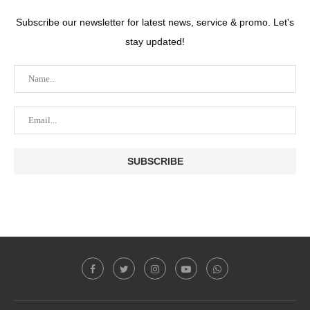
Subscribe our newsletter for latest news, service & promo. Let's
stay updated!