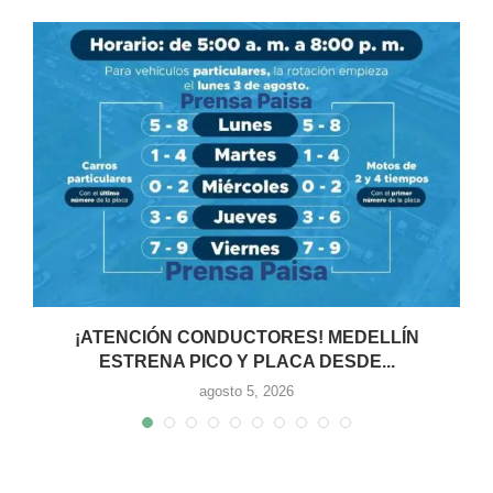
¡ATENCIÓN CONDUCTORES! MEDELLÍN
ESTRENA PICO Y PLACA DESDE...
agosto 5, 2026