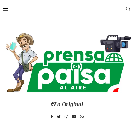
#La Original