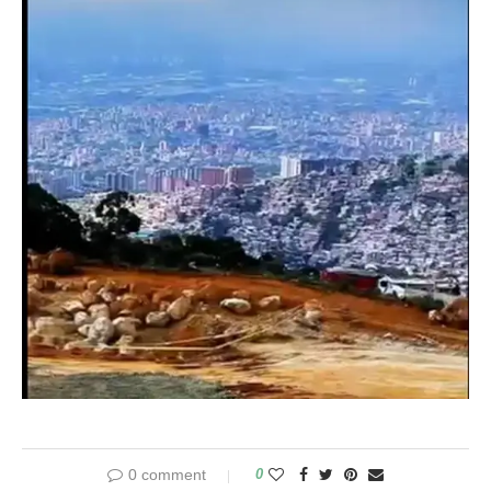
0 comment
0