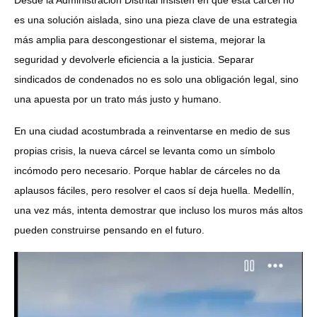
es una solución aislada, sino una pieza clave de una estrategia
más amplia para descongestionar el sistema, mejorar la
seguridad y devolverle eficiencia a la justicia. Separar
sindicados de condenados no es solo una obligación legal, sino
una apuesta por un trato más justo y humano.
En una ciudad acostumbrada a reinventarse en medio de sus
propias crisis, la nueva cárcel se levanta como un símbolo
incómodo pero necesario. Porque hablar de cárceles no da
aplausos fáciles, pero resolver el caos sí deja huella. Medellín,
una vez más, intenta demostrar que incluso los muros más altos
pueden construirse pensando en el futuro.