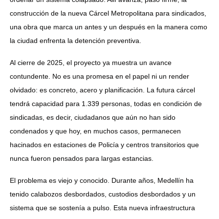
construcción de la nueva Cárcel Metropolitana para sindicados,
una obra que marca un antes y un después en la manera como
la ciudad enfrenta la detención preventiva.
Al cierre de 2025, el proyecto ya muestra un avance
contundente. No es una promesa en el papel ni un render
olvidado: es concreto, acero y planificación. La futura cárcel
tendrá capacidad para 1.339 personas, todas en condición de
sindicadas, es decir, ciudadanos que aún no han sido
condenados y que hoy, en muchos casos, permanecen
hacinados en estaciones de Policía y centros transitorios que
nunca fueron pensados para largas estancias.
El problema es viejo y conocido. Durante años, Medellín ha
tenido calabozos desbordados, custodios desbordados y un
sistema que se sostenía a pulso. Esta nueva infraestructura