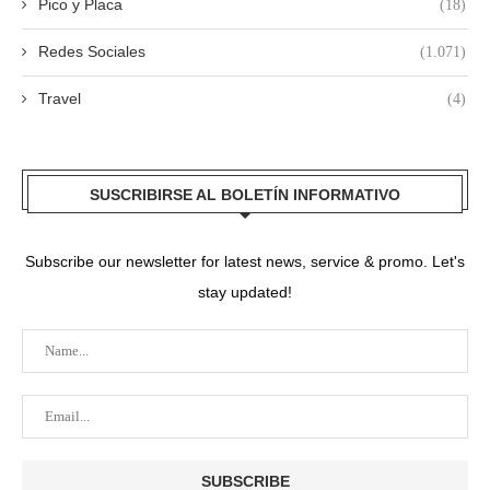
Pico y Placa
(18)
Redes Sociales
(1.071)
Travel
(4)
SUSCRIBIRSE AL BOLETÍN INFORMATIVO
Subscribe our newsletter for latest news, service & promo. Let's
stay updated!