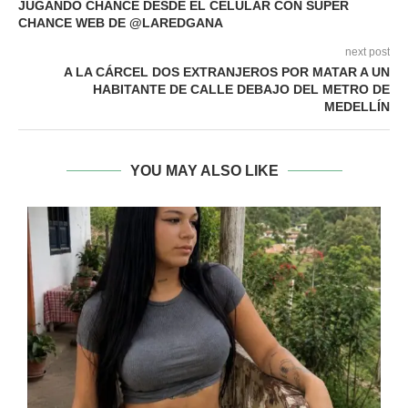
JUGANDO CHANCE DESDE EL CELULAR CON SUPER
CHANCE WEB DE @LAREDGANA
next post
A LA CÁRCEL DOS EXTRANJEROS POR MATAR A UN
HABITANTE DE CALLE DEBAJO DEL METRO DE
MEDELLÍN
YOU MAY ALSO LIKE