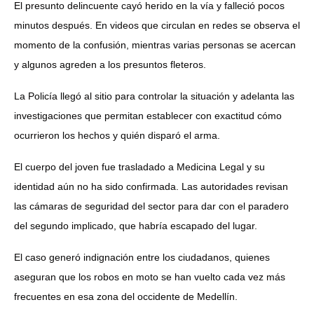
El presunto delincuente cayó herido en la vía y falleció pocos
minutos después. En videos que circulan en redes se observa el
momento de la confusión, mientras varias personas se acercan
y algunos agreden a los presuntos fleteros.
La Policía llegó al sitio para controlar la situación y adelanta las
investigaciones que permitan establecer con exactitud cómo
ocurrieron los hechos y quién disparó el arma.
El cuerpo del joven fue trasladado a Medicina Legal y su
identidad aún no ha sido confirmada. Las autoridades revisan
las cámaras de seguridad del sector para dar con el paradero
del segundo implicado, que habría escapado del lugar.
El caso generó indignación entre los ciudadanos, quienes
aseguran que los robos en moto se han vuelto cada vez más
frecuentes en esa zona del occidente de Medellín.