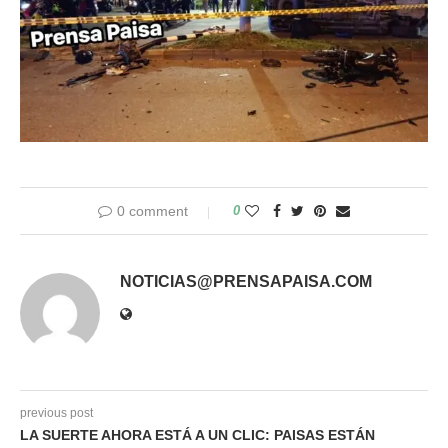
0 comment
0
NOTICIAS@PRENSAPAISA.COM
previous post
LA SUERTE AHORA ESTÁ A UN CLIC: PAISAS ESTÁN