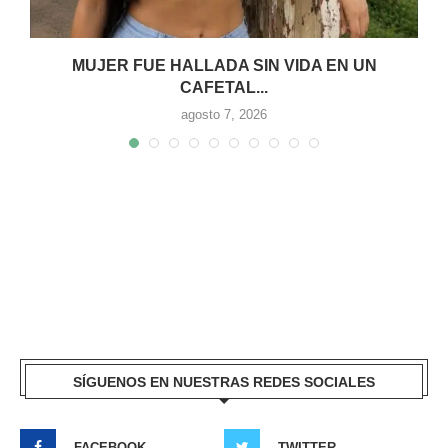
MUJER FUE HALLADA SIN VIDA EN UN
CAFETAL...
agosto 7, 2026
SÍGUENOS EN NUESTRAS REDES SOCIALES
FACEBOOK
TWITTER