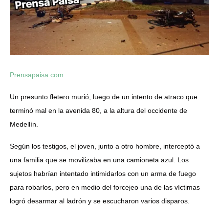
Prensapaisa.com
Un presunto fletero murió, luego de un intento de atraco que
terminó mal en la avenida 80, a la altura del occidente de
Medellín.
Según los testigos, el joven, junto a otro hombre, interceptó a
una familia que se movilizaba en una camioneta azul. Los
sujetos habrían intentado intimidarlos con un arma de fuego
para robarlos, pero en medio del forcejeo una de las víctimas
logró desarmar al ladrón y se escucharon varios disparos.