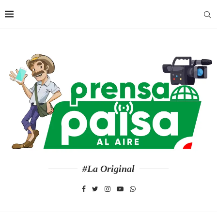
#La Original