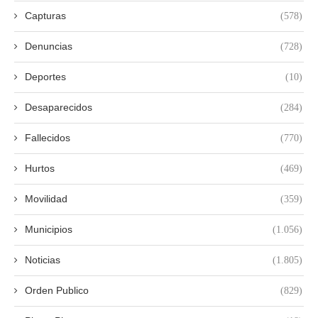
Capturas
(578)
Denuncias
(728)
Deportes
(10)
Desaparecidos
(284)
Fallecidos
(770)
Hurtos
(469)
Movilidad
(359)
Municipios
(1.056)
Noticias
(1.805)
Orden Publico
(829)