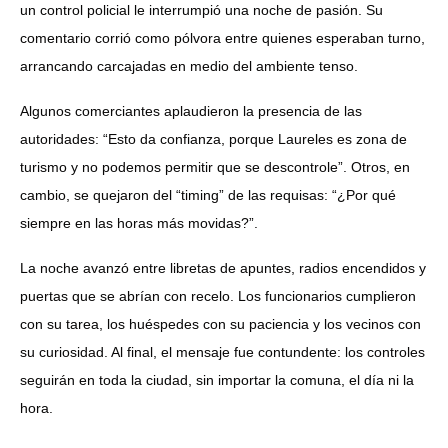
un control policial le interrumpió una noche de pasión. Su
comentario corrió como pólvora entre quienes esperaban turno,
arrancando carcajadas en medio del ambiente tenso.
Algunos comerciantes aplaudieron la presencia de las
autoridades: “Esto da confianza, porque Laureles es zona de
turismo y no podemos permitir que se descontrole”. Otros, en
cambio, se quejaron del “timing” de las requisas: “¿Por qué
siempre en las horas más movidas?”.
La noche avanzó entre libretas de apuntes, radios encendidos y
puertas que se abrían con recelo. Los funcionarios cumplieron
con su tarea, los huéspedes con su paciencia y los vecinos con
su curiosidad. Al final, el mensaje fue contundente: los controles
seguirán en toda la ciudad, sin importar la comuna, el día ni la
hora.