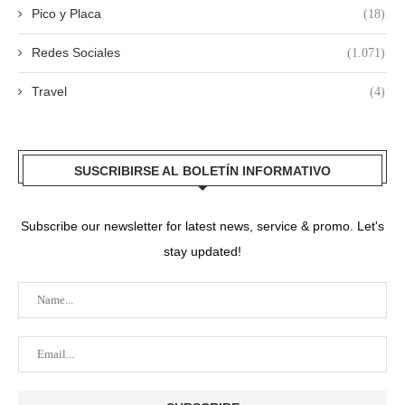
Pico y Placa
(18)
Redes Sociales
(1.071)
Travel
(4)
SUSCRIBIRSE AL BOLETÍN INFORMATIVO
Subscribe our newsletter for latest news, service & promo. Let's
stay updated!