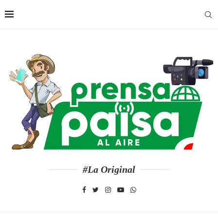
#La Original