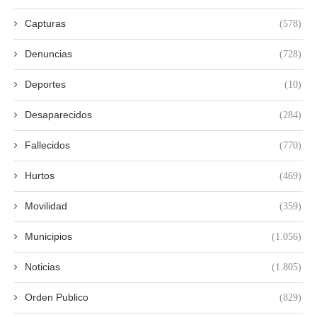
Capturas
(578)
Denuncias
(728)
Deportes
(10)
Desaparecidos
(284)
Fallecidos
(770)
Hurtos
(469)
Movilidad
(359)
Municipios
(1.056)
Noticias
(1.805)
Orden Publico
(829)