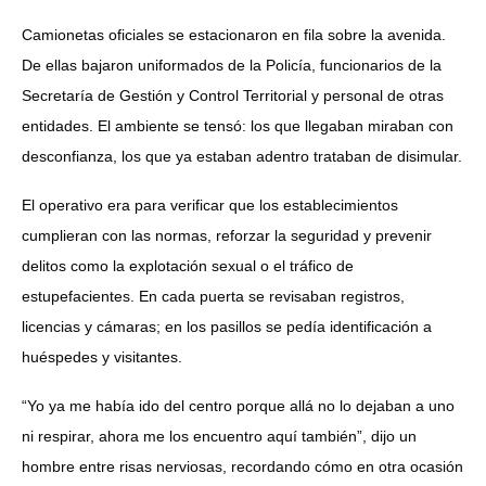
Camionetas oficiales se estacionaron en fila sobre la avenida.
De ellas bajaron uniformados de la Policía, funcionarios de la
Secretaría de Gestión y Control Territorial y personal de otras
entidades. El ambiente se tensó: los que llegaban miraban con
desconfianza, los que ya estaban adentro trataban de disimular.
El operativo era para verificar que los establecimientos
cumplieran con las normas, reforzar la seguridad y prevenir
delitos como la explotación sexual o el tráfico de
estupefacientes. En cada puerta se revisaban registros,
licencias y cámaras; en los pasillos se pedía identificación a
huéspedes y visitantes.
“Yo ya me había ido del centro porque allá no lo dejaban a uno
ni respirar, ahora me los encuentro aquí también”, dijo un
hombre entre risas nerviosas, recordando cómo en otra ocasión