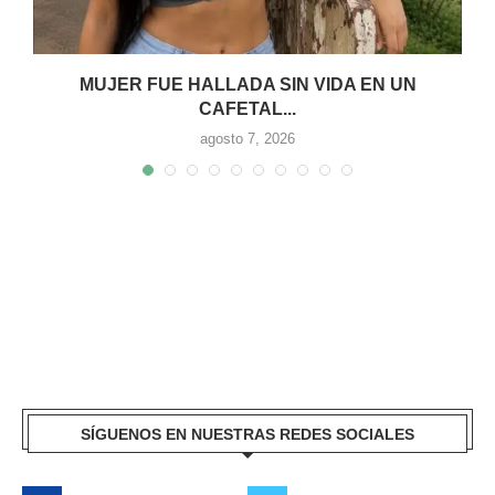
MUJER FUE HALLADA SIN VIDA EN UN
CAFETAL...
agosto 7, 2026
SÍGUENOS EN NUESTRAS REDES SOCIALES