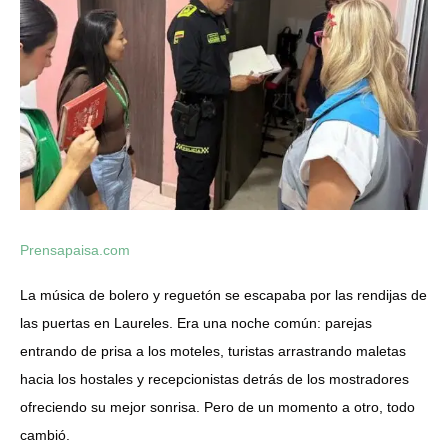
Prensapaisa.com
La música de bolero y reguetón se escapaba por las rendijas de
las puertas en Laureles. Era una noche común: parejas
entrando de prisa a los moteles, turistas arrastrando maletas
hacia los hostales y recepcionistas detrás de los mostradores
ofreciendo su mejor sonrisa. Pero de un momento a otro, todo
cambió.