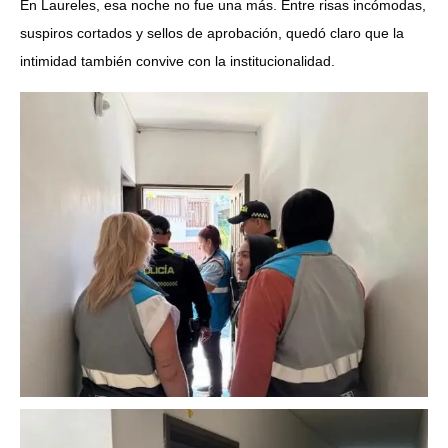
En Laureles, esa noche no fue una más. Entre risas incómodas,
suspiros cortados y sellos de aprobación, quedó claro que la
intimidad también convive con la institucionalidad.