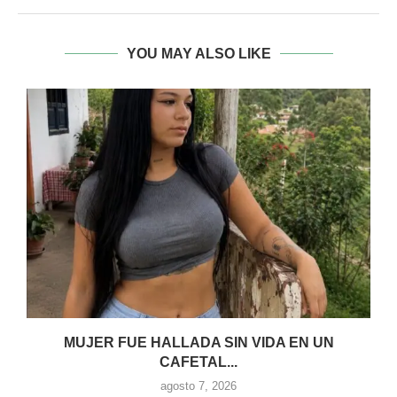
YOU MAY ALSO LIKE
MUJER FUE HALLADA SIN VIDA EN UN
CAFETAL...
agosto 7, 2026