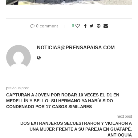
0 comment
0
NOTICIAS@PRENSAPAISA.COM
previous post
CAPTURAN A JOVEN POR ROBAR 10 VECES EL D1 EN
MEDELLÍN Y BELLO: SU HERMANO YA HABÍA SIDO
CONDENADO POR 17 CASOS SIMILARES
next post
DOS EXTRANJEROS SECUESTRARON Y VIOLARON A
UNA MUJER FRENTE A SU PAREJA EN GUATAPÉ,
ANTIOQUIA