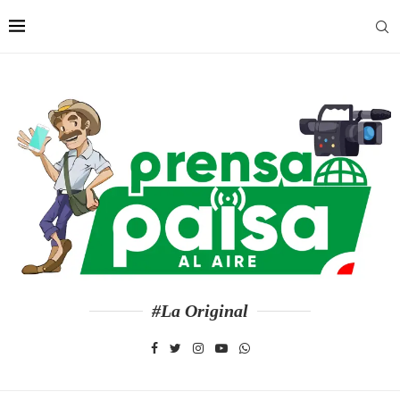
#La Original