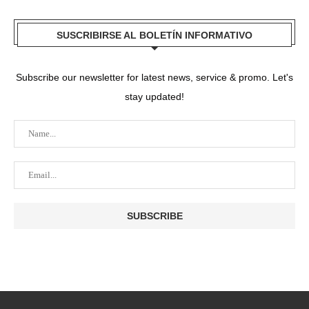
SUSCRIBIRSE AL BOLETÍN INFORMATIVO
Subscribe our newsletter for latest news, service & promo. Let's
stay updated!