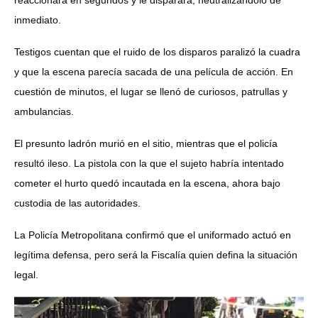
reaccionara en segundos y le disparara, neutralizándolo de
inmediato.
Testigos cuentan que el ruido de los disparos paralizó la cuadra
y que la escena parecía sacada de una película de acción. En
cuestión de minutos, el lugar se llenó de curiosos, patrullas y
ambulancias.
El presunto ladrón murió en el sitio, mientras que el policía
resultó ileso. La pistola con la que el sujeto habría intentado
cometer el hurto quedó incautada en la escena, ahora bajo
custodia de las autoridades.
La Policía Metropolitana confirmó que el uniformado actuó en
legítima defensa, pero será la Fiscalía quien defina la situación
legal.