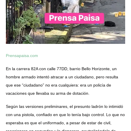
Prensapaisa.com
En la carrera 82A con calle 77DD, barrio Bello Horizonte, un
hombre armado intentó atracar a un ciudadano, pero resulta
que ese “ciudadano” no era cualquiera: era un policía de
vacaciones que llevaba su arma de dotación.
Según las versiones preliminares, el presunto ladrón lo intimidó
con una pistola, confiado en que lo tenía bajo control. Lo que no
esperaba es que el uniformado, a pesar de estar de civil,