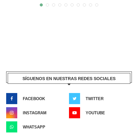
SÍGUENOS EN NUESTRAS REDES SOCIALES
FACEBOOK
TWITTER
INSTAGRAM
YOUTUBE
WHATSAPP