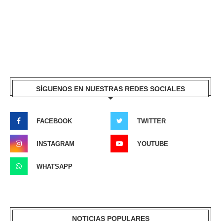
SÍGUENOS EN NUESTRAS REDES SOCIALES
FACEBOOK
TWITTER
INSTAGRAM
YOUTUBE
WHATSAPP
NOTICIAS POPULARES