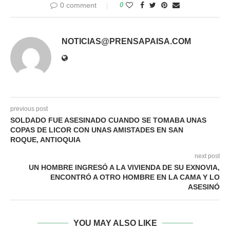
0 comment
0
NOTICIAS@PRENSAPAISA.COM
previous post
SOLDADO FUE ASESINADO CUANDO SE TOMABA UNAS
COPAS DE LICOR CON UNAS AMISTADES EN SAN
ROQUE, ANTIOQUIA
next post
UN HOMBRE INGRESÓ A LA VIVIENDA DE SU EXNOVIA,
ENCONTRÓ A OTRO HOMBRE EN LA CAMA Y LO
ASESINÓ
YOU MAY ALSO LIKE