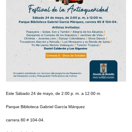
Este Sábado 24 de mayo, de 2:00 p. m. a 12:00 m.
Parque Biblioteca Gabriel García Márquez
carrera 80 # 104-04.