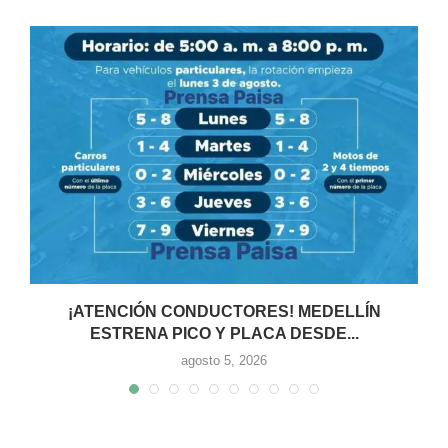
¡ATENCIÓN CONDUCTORES! MEDELLÍN
ESTRENA PICO Y PLACA DESDE...
agosto 5, 2026