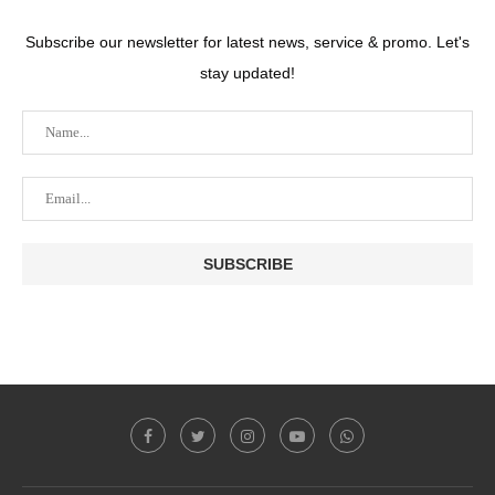
Subscribe our newsletter for latest news, service & promo. Let's
stay updated!