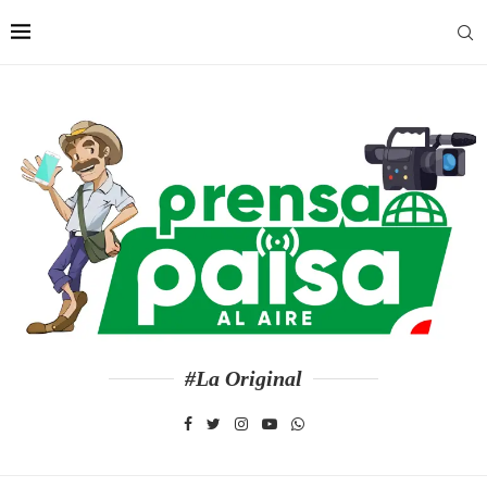
#La Original