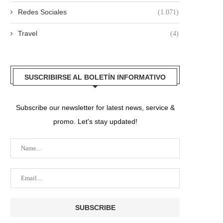
Redes Sociales
(1.071)
Travel
(4)
SUSCRIBIRSE AL BOLETÍN INFORMATIVO
Subscribe our newsletter for latest news, service &
promo. Let's stay updated!