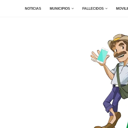
NOTICIAS
MUNICIPIOS
FALLECIDOS
MOVIL