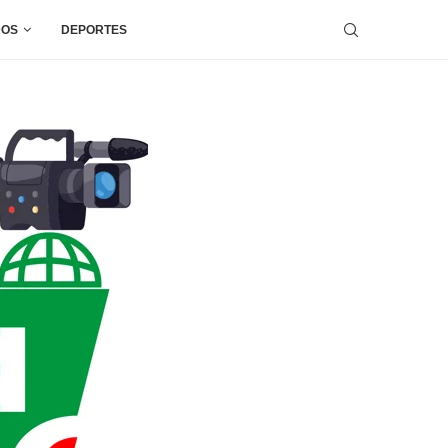
DOS
DEPORTES