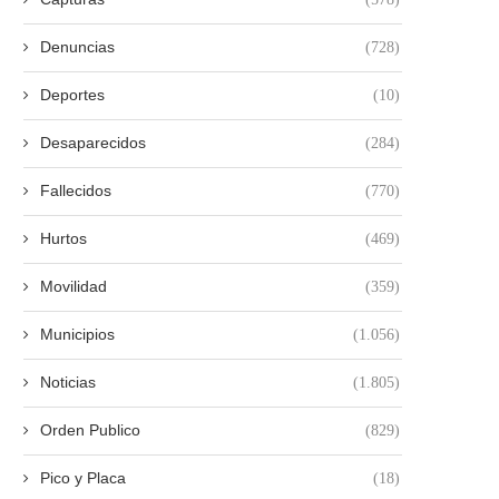
Denuncias
(728)
Deportes
(10)
Desaparecidos
(284)
Fallecidos
(770)
Hurtos
(469)
Movilidad
(359)
Municipios
(1.056)
Noticias
(1.805)
Orden Publico
(829)
Pico y Placa
(18)