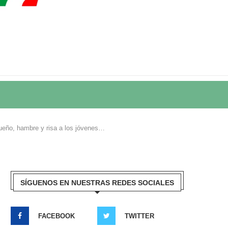
ueño, hambre y risa a los jóvenes…
SÍGUENOS EN NUESTRAS REDES SOCIALES
FACEBOOK
TWITTER