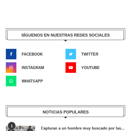
SÍGUENOS EN NUESTRAS REDES SOCIALES
FACEBOOK
TWITTER
INSTAGRAM
YOUTUBE
WHATSAPP
NOTICIAS POPULARES
1
Capturan a un hombre muy buscado por las...