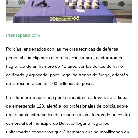
Prensapaisa.com
Policías, entrenados con las mejores técnicas de defensa
personal e inteligencia contra la delincuencia, capturaron en
flagrancia de un hombre de 41 años por los delitos de hurto
calificado y agravado, porte ilegal de armas de fuego, además
de la recuperación de 100 millones de pesos.
La
información aportada por la ciudadanía a través de la línea
de emergencia 123, alertó a los profesionales de policía sobre
un presunto intercambio de disparos a las afueras de un centro
comercial del municipio de Bello, al llegar al lugar los
uniformados conocieron que 2 hombres que se movilizaban en