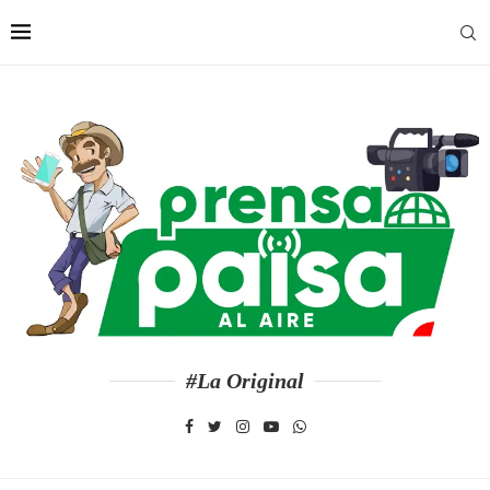
#La Original