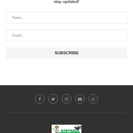
stay updated!