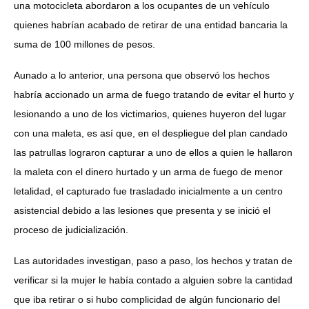
una motocicleta abordaron a los ocupantes de un vehículo
quienes habrían acabado de retirar de una entidad bancaria la
suma de 100 millones de pesos.
Aunado a lo anterior, una persona que observó los hechos
habría accionado un arma de fuego tratando de evitar el hurto y
lesionando a uno de los victimarios, quienes huyeron del lugar
con una maleta, es así que, en el despliegue del plan candado
las patrullas lograron capturar a uno de ellos a quien le hallaron
la maleta con el dinero hurtado y un arma de fuego de menor
letalidad, el capturado fue trasladado inicialmente a un centro
asistencial debido a las lesiones que presenta y se inició el
proceso de judicialización.
Las autoridades investigan, paso a paso, los hechos y tratan de
verificar si la mujer le había contado a alguien sobre la cantidad
que iba retirar o si hubo complicidad de algún funcionario del