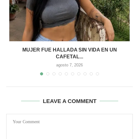
MUJER FUE HALLADA SIN VIDA EN UN
CAFETAL...
agosto 7, 2026
LEAVE A COMMENT