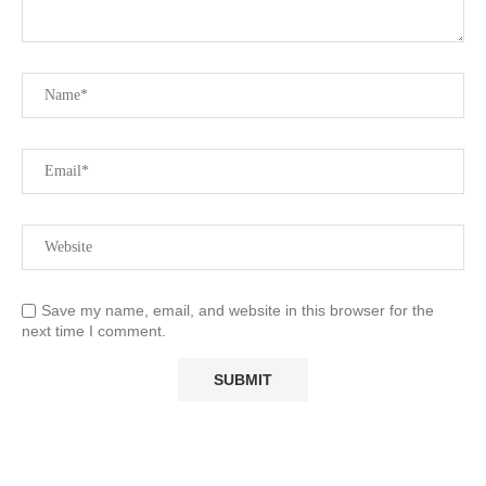
Save my name, email, and website in this browser for the
next time I comment.