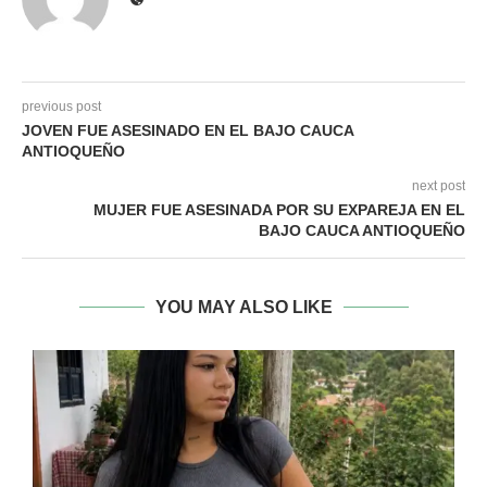
previous post
JOVEN FUE ASESINADO EN EL BAJO CAUCA
ANTIOQUEÑO
next post
MUJER FUE ASESINADA POR SU EXPAREJA EN EL
BAJO CAUCA ANTIOQUEÑO
YOU MAY ALSO LIKE