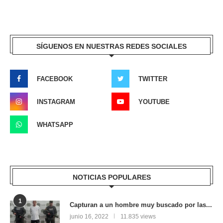
SÍGUENOS EN NUESTRAS REDES SOCIALES
FACEBOOK
TWITTER
INSTAGRAM
YOUTUBE
WHATSAPP
NOTICIAS POPULARES
1
Capturan a un hombre muy buscado por las...
junio 16, 2022
11.835 views