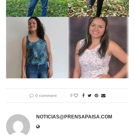
0 comment
0
NOTICIAS@PRENSAPAISA.COM