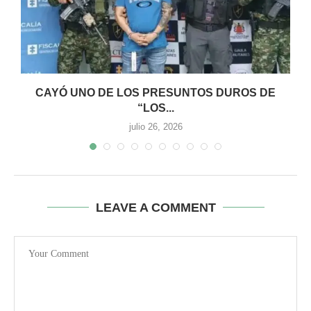
0
CAYÓ UNO DE LOS PRESUNTOS DUROS DE
“LOS...
julio 26, 2026
LEAVE A COMMENT