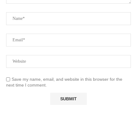
Save my name, email, and website in this browser for the
next time I comment.