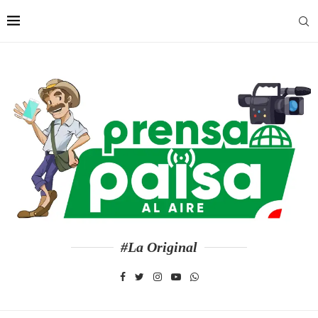
#La Original