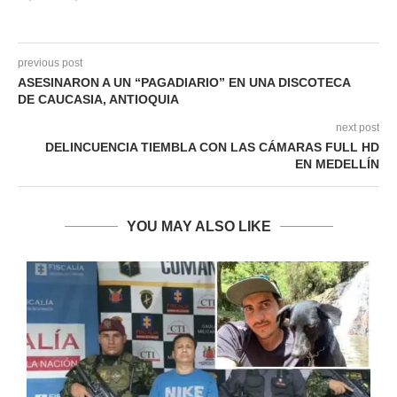
previous post
ASESINARON A UN “PAGADIARIO” EN UNA DISCOTECA
DE CAUCASIA, ANTIOQUIA
next post
DELINCUENCIA TIEMBLA CON LAS CÁMARAS FULL HD
EN MEDELLÍN
YOU MAY ALSO LIKE