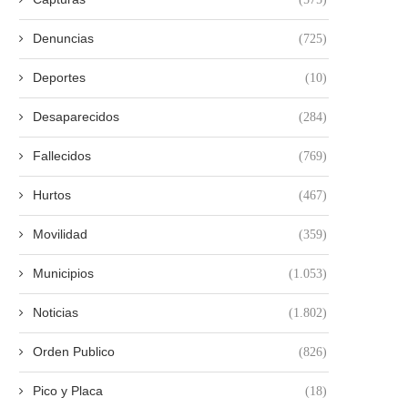
Denuncias
(725)
Deportes
(10)
Desaparecidos
(284)
Fallecidos
(769)
Hurtos
(467)
Movilidad
(359)
Municipios
(1.053)
Noticias
(1.802)
Orden Publico
(826)
Pico y Placa
(18)