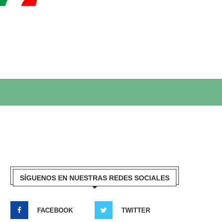
SÍGUENOS EN NUESTRAS REDES SOCIALES
FACEBOOK
TWITTER