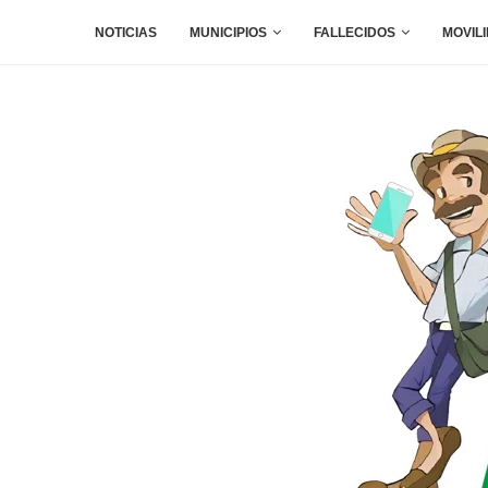
NOTICIAS
MUNICIPIOS
FALLECIDOS
MOVIL