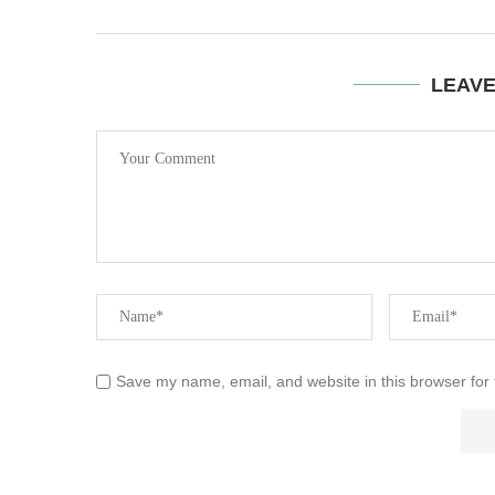
LEAV
Save my name, email, and website in this browser for