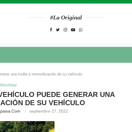
#La Original
nerar una multa e inmovilización de su vehículo
Movilidad
 VEHÍCULO PUEDE GENERAR UNA
ZACIÓN DE SU VEHÍCULO
apaisa.com
septiembre 27, 2022