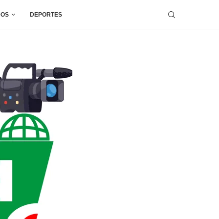
DOS
DEPORTES