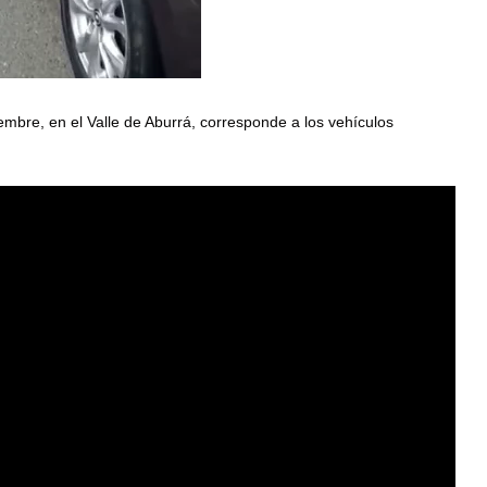
iembre, en el Valle de Aburrá, corresponde a los vehículos