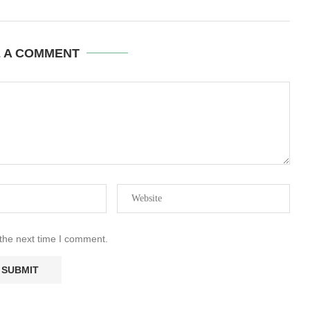
E A COMMENT
 the next time I comment.