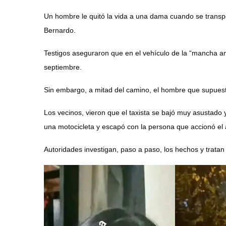
Un hombre le quitó la vida a una dama cuando se transp
Bernardo.
Testigos aseguraron que en el vehículo de la “mancha am
septiembre.
Sin embargo, a mitad del camino, el hombre que supues
Los vecinos, vieron que el taxista se bajó muy asustado 
una motocicleta y escapó con la persona que accionó el
Autoridades investigan, paso a paso, los hechos y tratan