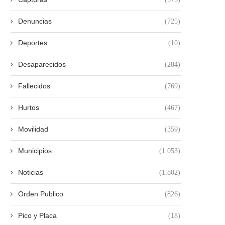
Denuncias
(725)
Deportes
(10)
Desaparecidos
(284)
Fallecidos
(769)
Hurtos
(467)
Movilidad
(359)
Municipios
(1.053)
Noticias
(1.802)
Orden Publico
(826)
Pico y Placa
(18)