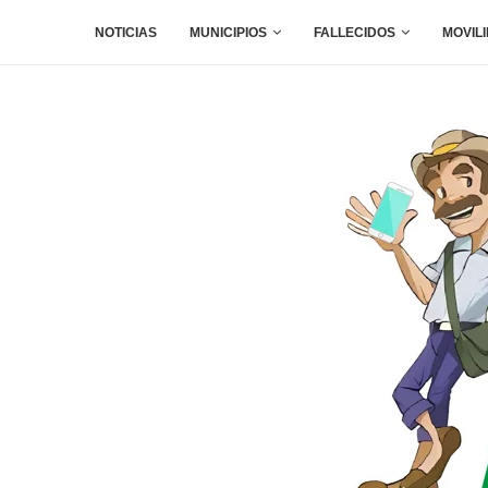
NOTICIAS
MUNICIPIOS
FALLECIDOS
MOVIL