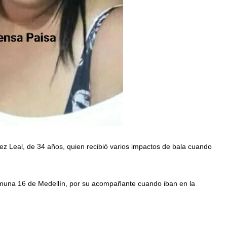
ez Leal, de 34 años, quien recibió varios impactos de bala cuando
muna 16 de Medellín, por su acompañante cuando iban en la