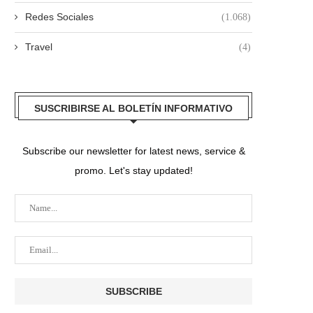
Redes Sociales
(1.068)
Travel
(4)
SUSCRIBIRSE AL BOLETÍN INFORMATIVO
Subscribe our newsletter for latest news, service &
promo. Let's stay updated!