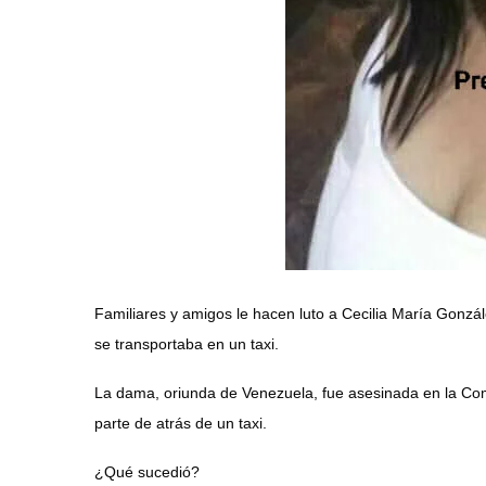
Familiares y amigos le hacen luto a Cecilia María Gonzál
se transportaba en un taxi.
La dama, oriunda de Venezuela, fue asesinada en la Co
parte de atrás de un taxi.
¿Qué
sucedió?