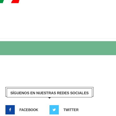
SÍGUENOS EN NUESTRAS REDES SOCIALES
FACEBOOK
TWITTER