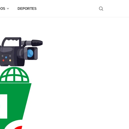
DOS
DEPORTES