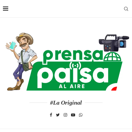
#La Original