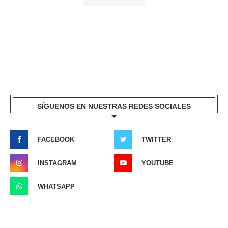
SÍGUENOS EN NUESTRAS REDES SOCIALES
FACEBOOK
TWITTER
INSTAGRAM
YOUTUBE
WHATSAPP