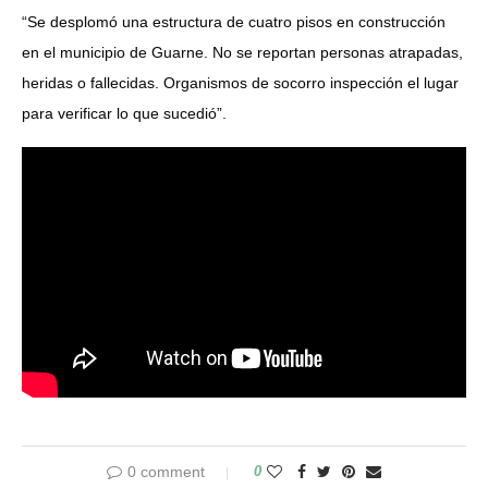
“Se desplomó una estructura de cuatro pisos en construcción
en el municipio de Guarne. No se reportan personas atrapadas,
heridas o fallecidas. Organismos de socorro inspección el lugar
para verificar lo que sucedió”.
0 comment
0