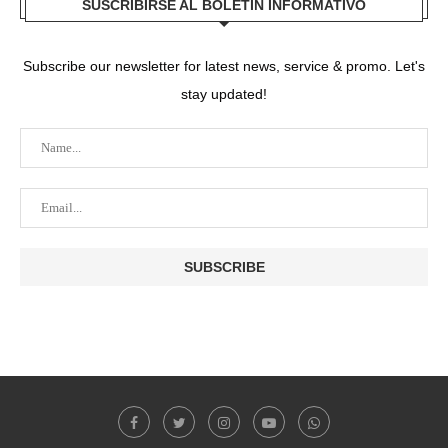
SUSCRIBIRSE AL BOLETÍN INFORMATIVO
Subscribe our newsletter for latest news, service & promo. Let's
stay updated!