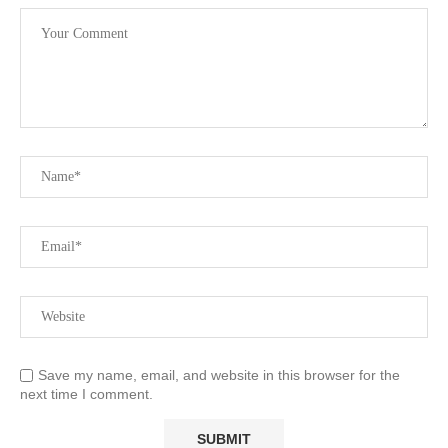
Save my name, email, and website in this browser for the
next time I comment.