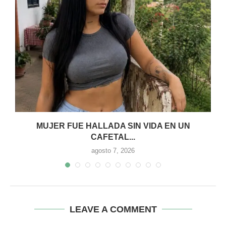
MUJER FUE HALLADA SIN VIDA EN UN
CAFETAL...
agosto 7, 2026
LEAVE A COMMENT