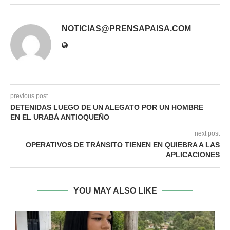
NOTICIAS@PRENSAPAISA.COM
previous post
DETENIDAS LUEGO DE UN ALEGATO POR UN HOMBRE
EN EL URABÁ ANTIOQUEÑO
next post
OPERATIVOS DE TRÁNSITO TIENEN EN QUIEBRA A LAS
APLICACIONES
YOU MAY ALSO LIKE