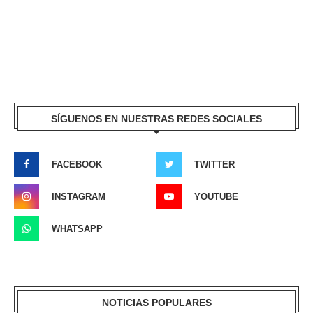
SÍGUENOS EN NUESTRAS REDES SOCIALES
FACEBOOK
TWITTER
INSTAGRAM
YOUTUBE
WHATSAPP
NOTICIAS POPULARES