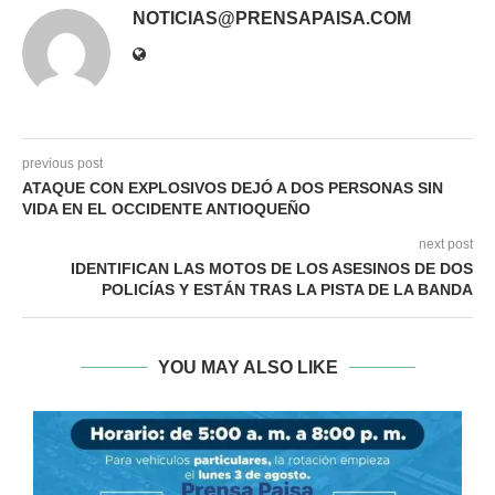
NOTICIAS@PRENSAPAISA.COM
previous post
ATAQUE CON EXPLOSIVOS DEJÓ A DOS PERSONAS SIN
VIDA EN EL OCCIDENTE ANTIOQUEÑO
next post
IDENTIFICAN LAS MOTOS DE LOS ASESINOS DE DOS
POLICÍAS Y ESTÁN TRAS LA PISTA DE LA BANDA
YOU MAY ALSO LIKE