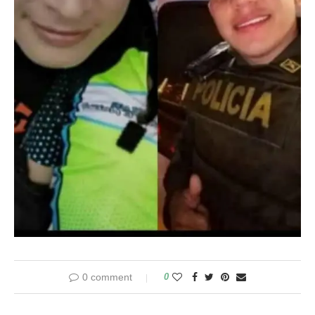
0 comment
0