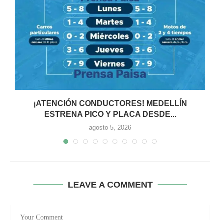
¡ATENCIÓN CONDUCTORES! MEDELLÍN
ESTRENA PICO Y PLACA DESDE...
agosto 5, 2026
LEAVE A COMMENT