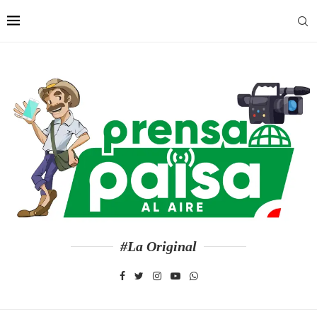
#La Original