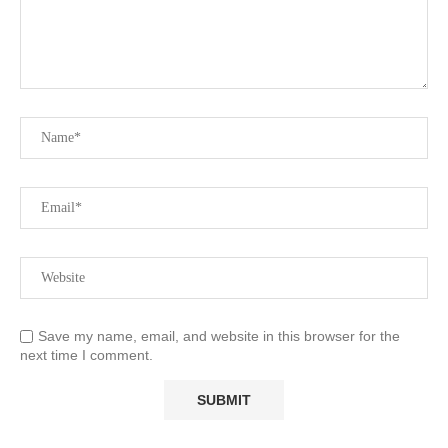
Save my name, email, and website in this browser for the
next time I comment.