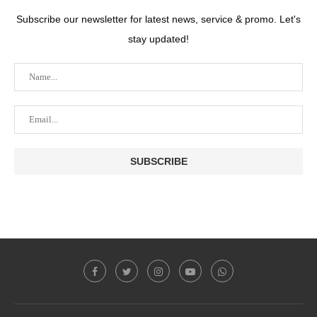
Subscribe our newsletter for latest news, service & promo. Let's
stay updated!