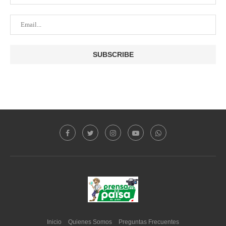
Inicio
Quienes Somos
Preguntas Frecuentes