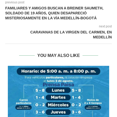
previous post
FAMILIARES Y AMIGOS BUSCAN A BREINER SAUMETH,
SOLDADO DE 19 AÑOS, QUIEN DESAPARECIÓ
MISTERIOSAMENTE EN LA VÍA MEDELLÍN-BOGOTÁ
next post
CARAVANAS DE LA VIRGEN DEL CARMEN, EN
MEDELLÍN
YOU MAY ALSO LIKE