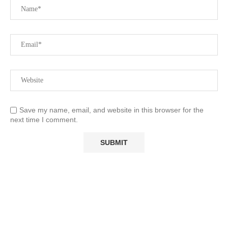
Save my name, email, and website in this browser for the
next time I comment.