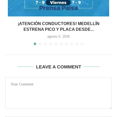
¡ATENCIÓN CONDUCTORES! MEDELLÍN
ESTRENA PICO Y PLACA DESDE...
agosto 5, 2026
LEAVE A COMMENT