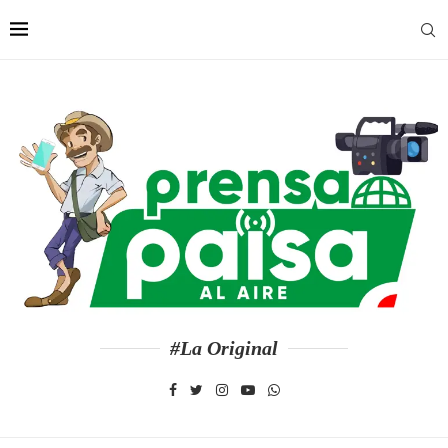
#La Original