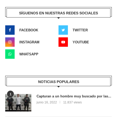
SÍGUENOS EN NUESTRAS REDES SOCIALES
FACEBOOK
TWITTER
INSTAGRAM
YOUTUBE
WHATSAPP
NOTICIAS POPULARES
1
Capturan a un hombre muy buscado por las...
junio 16, 2022
11.837 views