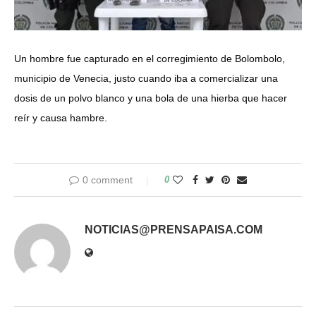
Un hombre fue capturado en el corregimiento de Bolombolo,
municipio de Venecia, justo cuando iba a comercializar una
dosis de un polvo blanco y una bola de una hierba que hacer
reír y causa hambre.
0 comment
0
NOTICIAS@PRENSAPAISA.COM