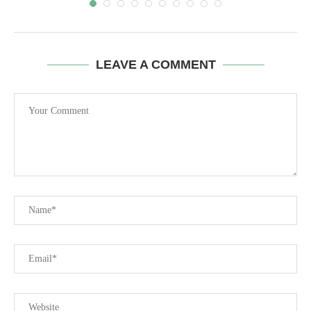
LEAVE A COMMENT