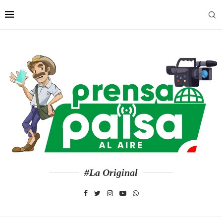
#La Original