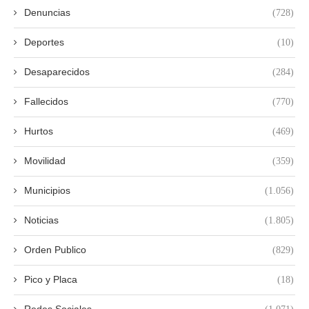
Denuncias
(728)
Deportes
(10)
Desaparecidos
(284)
Fallecidos
(770)
Hurtos
(469)
Movilidad
(359)
Municipios
(1.056)
Noticias
(1.805)
Orden Publico
(829)
Pico y Placa
(18)