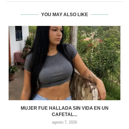
YOU MAY ALSO LIKE
MUJER FUE HALLADA SIN VIDA EN UN
CAFETAL...
agosto 7, 2026