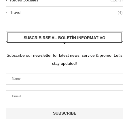
Redes Sociales
(1.071)
Travel
(4)
SUSCRIBIRSE AL BOLETÍN INFORMATIVO
Subscribe our newsletter for latest news, service & promo. Let's
stay updated!