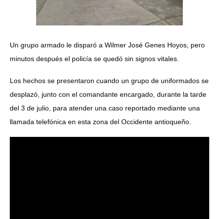
Un grupo armado le disparó a Wilmer José Genes Hoyos, pero
minutos después el policía se quedó sin signos vitales.
Los hechos se presentaron cuando un grupo de uniformados se
desplazó, junto con el comandante encargado, durante la tarde
del 3 de julio, para atender una caso reportado mediante una
llamada telefónica en esta zona del Occidente antioqueño.