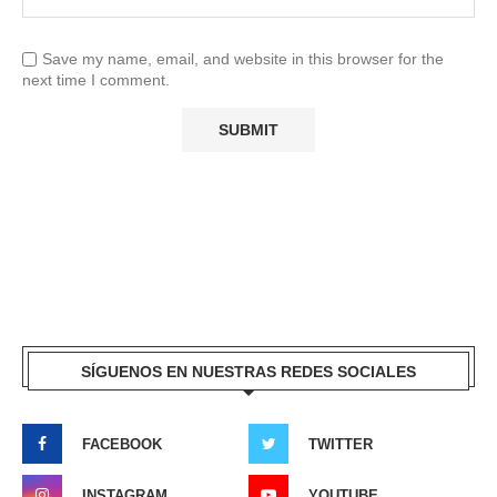
Save my name, email, and website in this browser for the
next time I comment.
SÍGUENOS EN NUESTRAS REDES SOCIALES
FACEBOOK
TWITTER
INSTAGRAM
YOUTUBE