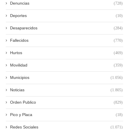
Denuncias
(728)
Deportes
(10)
Desaparecidos
(284)
Fallecidos
(770)
Hurtos
(469)
Movilidad
(359)
Municipios
(1.056)
Noticias
(1.805)
Orden Publico
(829)
Pico y Placa
(18)
Redes Sociales
(1.071)