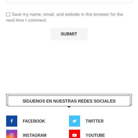
Save my name, email, and website in this browser for the
next time I comment.
SÍGUENOS EN NUESTRAS REDES SOCIALES
FACEBOOK
TWITTER
INSTAGRAM
YOUTUBE