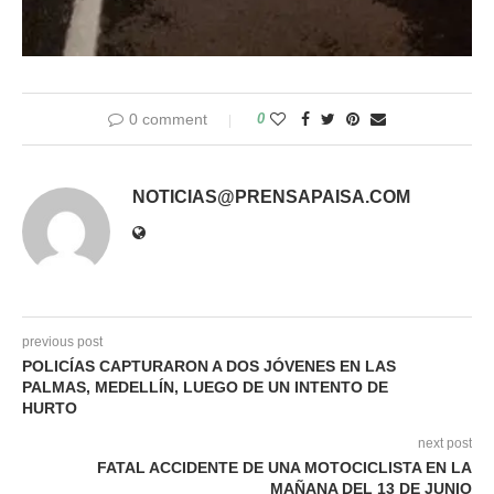
0 comment
0
NOTICIAS@PRENSAPAISA.COM
previous post
POLICÍAS CAPTURARON A DOS JÓVENES EN LAS
PALMAS, MEDELLÍN, LUEGO DE UN INTENTO DE
HURTO
next post
FATAL ACCIDENTE DE UNA MOTOCICLISTA EN LA
MAÑANA DEL 13 DE JUNIO