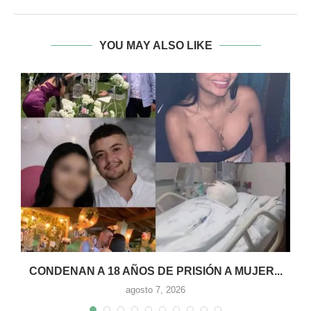
YOU MAY ALSO LIKE
CONDENAN A 18 AÑOS DE PRISIÓN A MUJER...
agosto 7, 2026