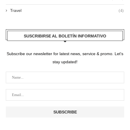
Travel
(4)
SUSCRIBIRSE AL BOLETÍN INFORMATIVO
Subscribe our newsletter for latest news, service & promo. Let's
stay updated!