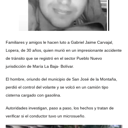
Familiares y amigos le hacen luto a Gabriel Jaime Carvajal,
Lopera, de 30 años, quien murió en un impresionante accidente
de tránsito que se registró en el sector Pueblo Nuevo
jurisdicción de María La Baja- Bolívar.
El hombre, oriundo del municipio de San José de la Montaña,
perdió el control del volante y se volcó en un camión tipo
cisterna cargado con gasolina.
Autoridades investigan, paso a paso, los hechos y tratan de
verificar si el conductor tuvo un microsueño.