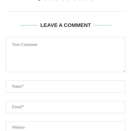
LEAVE A COMMENT