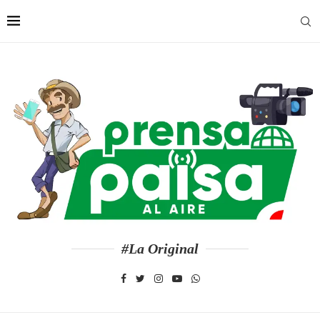
#La Original