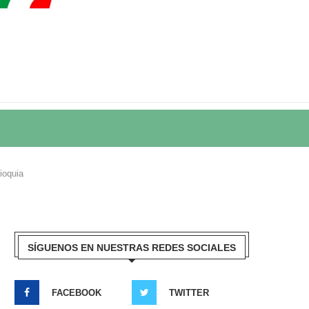
ioquia
SÍGUENOS EN NUESTRAS REDES SOCIALES
FACEBOOK
TWITTER