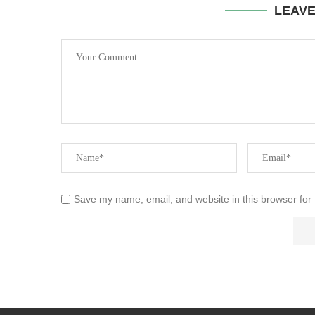
LEAV
Save my name, email, and website in this browser for