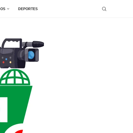
DOS
DEPORTES