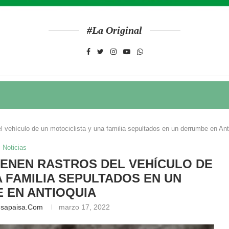
#La Original
del vehículo de un motociclista y una familia sepultados en un derrumbe en Ant
Noticias
 TIENEN RASTROS DEL VEHÍCULO DE
A FAMILIA SEPULTADOS EN UN
 EN ANTIOQUIA
nsapaisa.com
marzo 17, 2022