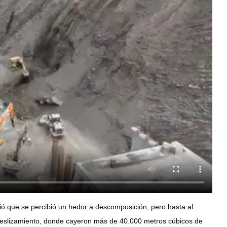
ó que se percibió un hedor a descomposición, pero hasta al
eslizamiento, donde cayeron más de 40.000 metros cúbicos de