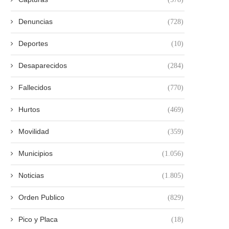
Denuncias
(728)
Deportes
(10)
Desaparecidos
(284)
Fallecidos
(770)
Hurtos
(469)
Movilidad
(359)
Municipios
(1.056)
Noticias
(1.805)
Orden Publico
(829)
Pico y Placa
(18)