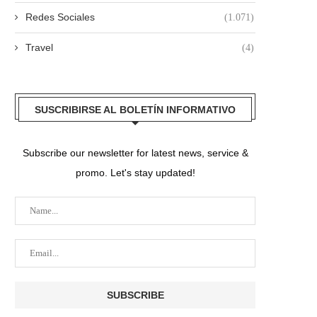
Redes Sociales
(1.071)
Travel
(4)
SUSCRIBIRSE AL BOLETÍN INFORMATIVO
Subscribe our newsletter for latest news, service &
promo. Let's stay updated!