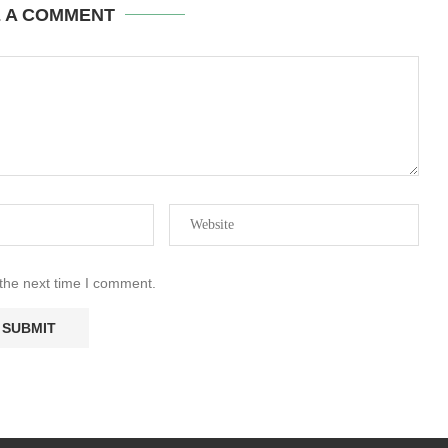
E A COMMENT
 the next time I comment.