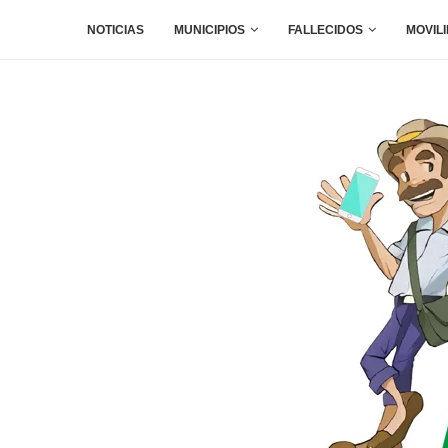
NOTICIAS
MUNICIPIOS
FALLECIDOS
MOVIL