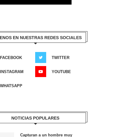
ENOS EN NUESTRAS REDES SOCIALES
FACEBOOK
TWITTER
INSTAGRAM
YOUTUBE
WHATSAPP
NOTICIAS POPULARES
Capturan a un hombre muy