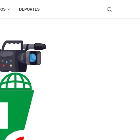
DOS
DEPORTES