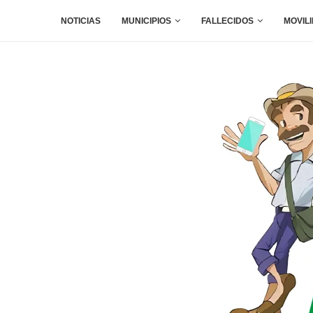
NOTICIAS
MUNICIPIOS
FALLECIDOS
MOVIL