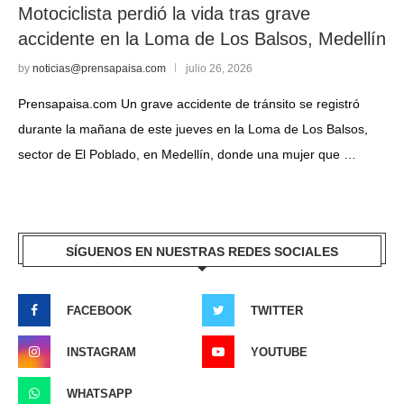
Motociclista perdió la vida tras grave
accidente en la Loma de Los Balsos, Medellín
by
noticias@prensapaisa.com
julio 26, 2026
Prensapaisa.com Un grave accidente de tránsito se registró
durante la mañana de este jueves en la Loma de Los Balsos,
sector de El Poblado, en Medellín, donde una mujer que …
SÍGUENOS EN NUESTRAS REDES SOCIALES
FACEBOOK
TWITTER
INSTAGRAM
YOUTUBE
WHATSAPP