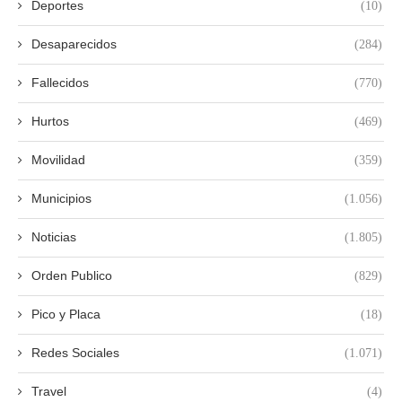
Deportes
(10)
Desaparecidos
(284)
Fallecidos
(770)
Hurtos
(469)
Movilidad
(359)
Municipios
(1.056)
Noticias
(1.805)
Orden Publico
(829)
Pico y Placa
(18)
Redes Sociales
(1.071)
Travel
(4)