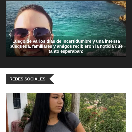
Luego de varios días de incertidumbre y una intensa
búsqueda, familiares y amigos recibieron la noticia que
tanto esperaban:
REDES SOCIALES