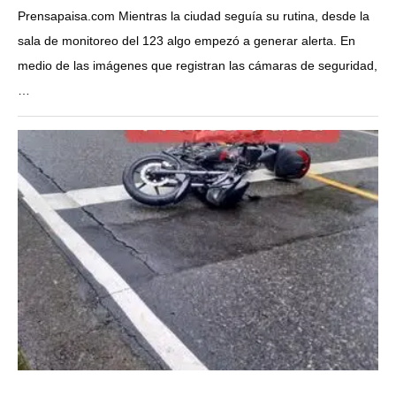
Prensapaisa.com Mientras la ciudad seguía su rutina, desde la
sala de monitoreo del 123 algo empezó a generar alerta. En
medio de las imágenes que registran las cámaras de seguridad,
…