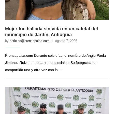
Mujer fue hallada sin vida en un cafetal del
municipio de Jardín, Antioquia
by
noticias@prensapaisa.com
agosto 7, 2026
Prensapaisa.com Durante seis días, el nombre de Angie Paola
Jiménez Ruiz inundó las redes sociales. Su fotografía fue
compartida una y otra vez con la …