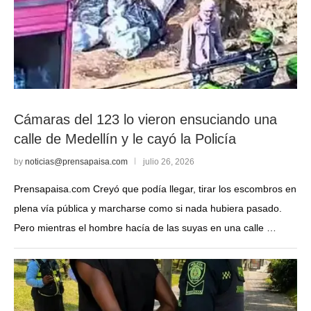
Cámaras del 123 lo vieron ensuciando una
calle de Medellín y le cayó la Policía
by
noticias@prensapaisa.com
julio 26, 2026
Prensapaisa.com Creyó que podía llegar, tirar los escombros en
plena vía pública y marcharse como si nada hubiera pasado.
Pero mientras el hombre hacía de las suyas en una calle …