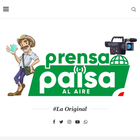
#La Original