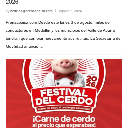
2026
by
noticias@prensapaisa.com
agosto 5, 2026
Prensapaisa.com Desde este lunes 3 de agosto, miles de
conductores en Medellín y los municipios del Valle de Aburrá
tendrán que cambiar nuevamente sus rutinas. La Secretaría de
Movilidad anunció …