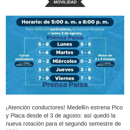
MOVILIDAD
¡Atención conductores! Medellín estrena Pico
y Placa desde el 3 de agosto: así quedó la
nueva rotación para el segundo semestre de