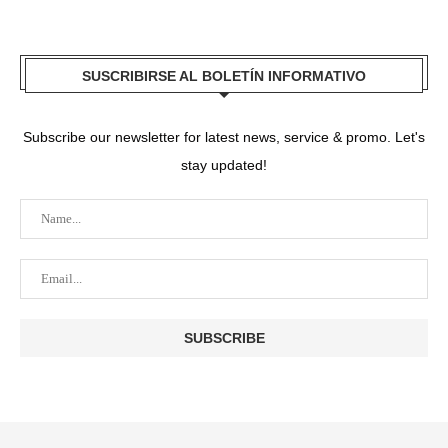
SUSCRIBIRSE AL BOLETÍN INFORMATIVO
Subscribe our newsletter for latest news, service & promo. Let's
stay updated!