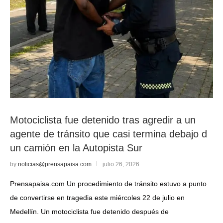
Motociclista fue detenido tras agredir a un
agente de tránsito que casi termina debajo d
un camión en la Autopista Sur
by
noticias@prensapaisa.com
julio 26, 2026
Prensapaisa.com Un procedimiento de tránsito estuvo a punto
de convertirse en tragedia este miércoles 22 de julio en
Medellín. Un motociclista fue detenido después de