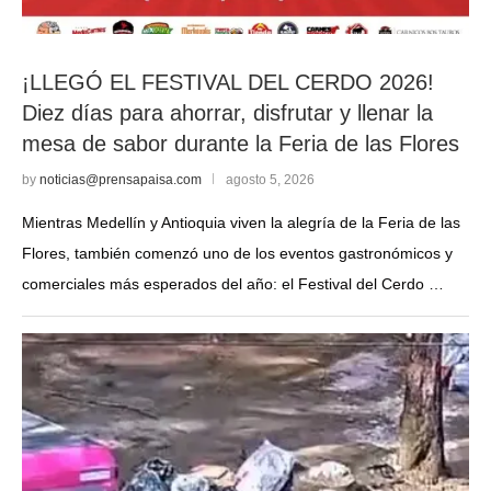
¡LLEGÓ EL FESTIVAL DEL CERDO 2026!
Diez días para ahorrar, disfrutar y llenar la
mesa de sabor durante la Feria de las Flores
by
noticias@prensapaisa.com
agosto 5, 2026
Mientras Medellín y Antioquia viven la alegría de la Feria de las
Flores, también comenzó uno de los eventos gastronómicos y
comerciales más esperados del año: el Festival del Cerdo …