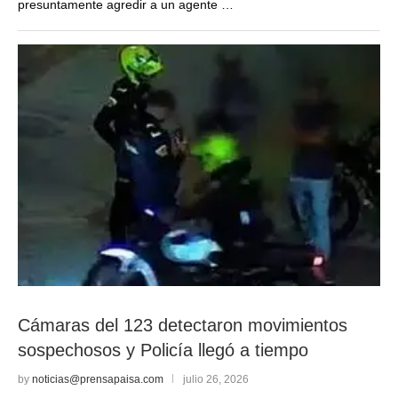
presuntamente agredir a un agente …
Cámaras del 123 detectaron movimientos
sospechosos y Policía llegó a tiempo
by
noticias@prensapaisa.com
julio 26, 2026