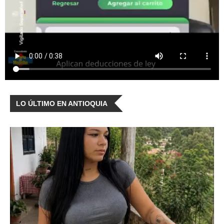
LO ÚLTIMO EN ANTIOQUIA