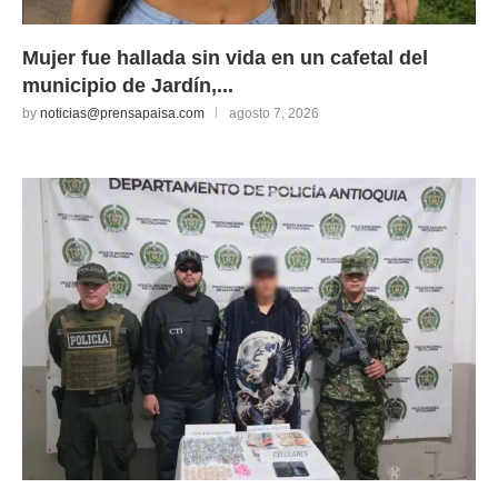
Mujer fue hallada sin vida en un cafetal del
municipio de Jardín,...
by
noticias@prensapaisa.com
agosto 7, 2026