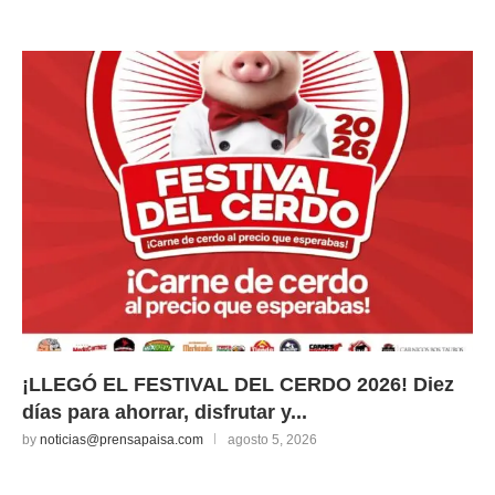
¡LLEGÓ EL FESTIVAL DEL CERDO 2026! Diez
días para ahorrar, disfrutar y...
by
noticias@prensapaisa.com
agosto 5, 2026